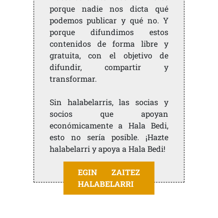
porque nadie nos dicta qué
podemos publicar y qué no. Y
porque difundimos estos
contenidos de forma libre y
gratuita, con el objetivo de
difundir, compartir y
transformar.
Sin halabelarris, las socias y
socios que apoyan
económicamente a Hala Bedi,
esto no sería posible. ¡Hazte
halabelarri y apoya a Hala Bedi!
EGIN ZAITEZ
HALABELARRI