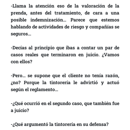
-Llama la atención eso de la valoración de la
prenda, antes del tratamiento, de cara a una
posible indemnización… Parece que estemos
hablando de actividades de riesgo y compañías se
seguros…
-Decías al principio que ibas a contar un par de
casos reales que terminaron en juicio. ¿Vamos
con ellos?
-Pero… se supone que el cliente no tenía razón,
¿no? Porque la tintorería le advirtió y actuó
según el reglamento…
-¿Qué ocurrió en el segundo caso, que también fue
a juicio?
-¿Qué argumentó la tintorería en su defensa?