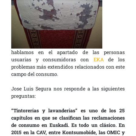
hablamos en el apartado de las personas
usuarias y consumidoras con
EKA
de los
problemas más extendidos relacionados con este
campo del consumo.
Jose Luis Segura nos responde a las siguientes
preguntas:
“Tintorerías y lavanderías” es uno de los 25
capítulos en que se clasifican las reclamaciones
de consumo en Euskadi. Es todo un clásico. En
2015 en la CAV, entre Kontsumobide, las OMIC y