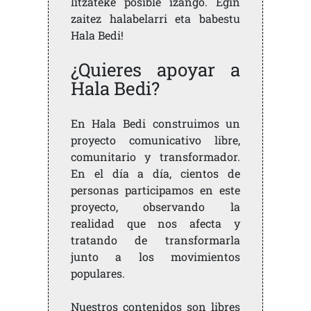
litzateke posible izango. Egin
zaitez halabelarri eta babestu
Hala Bedi!
¿Quieres apoyar a
Hala Bedi?
En Hala Bedi construimos un
proyecto comunicativo libre,
comunitario y transformador.
En el día a día, cientos de
personas participamos en este
proyecto, observando la
realidad que nos afecta y
tratando de transformarla
junto a los movimientos
populares.
Nuestros contenidos son libres