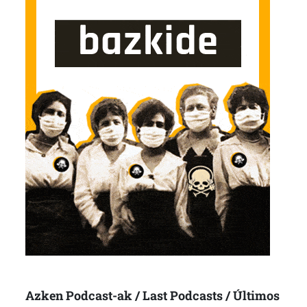
Azken Podcast-ak / Last Podcasts / Últimos