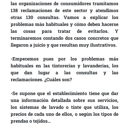
las organizaciones de consumidores tramitamos
138 reclamaciones de este sector y atendimos
otras 130 consultas. Vamos a explicar los
problemas más habituales y cómo deben hacerse
las cosas para tratar de evitarlos. Y
terminaremos contando dos casos concretos que
llegaron a juicio y que resultan muy ilustrativos.
-Empecemos pues por los problemas más
habituales en las tintorerías y lavanderías, los
que dan lugar a las consultas y las
reclamaciones. ¿Cuáles son?
-Se supone que el establecimiento tiene que dar
una información detallada sobre sus servicios,
los sistemas de lavado o tinte que utiliza, los
precios de cada uno de ellos, o según los tipos de
prendas o tejidos…