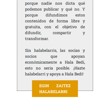
porque nadie nos dicta qué
podemos publicar y qué no. Y
porque difundimos estos
contenidos de forma libre y
gratuita, con el objetivo de
difundir, compartir y
transformar.
Sin halabelarris, las socias y
socios que apoyan
económicamente a Hala Bedi,
esto no sería posible. ¡Hazte
halabelarri y apoya a Hala Bedi!
EGIN ZAITEZ
HALABELARRI