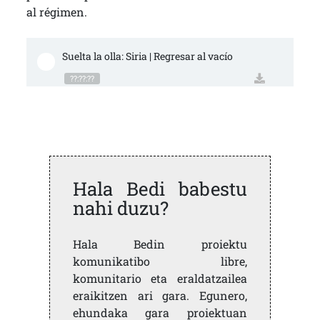
al régimen.
Suelta la olla: Siria | Regresar al vacío
??:??:??
Hala Bedi babestu
nahi duzu?
Hala Bedin proiektu
komunikatibo libre,
komunitario eta eraldatzailea
eraikitzen ari gara. Egunero,
ehundaka gara proiektuan