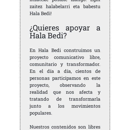
zaitez halabelarri eta babestu
Hala Bedi!
¿Quieres apoyar a
Hala Bedi?
En Hala Bedi construimos un
proyecto comunicativo libre,
comunitario y transformador.
En el día a día, cientos de
personas participamos en este
proyecto, observando la
realidad que nos afecta y
tratando de transformarla
junto a los movimientos
populares.
Nuestros contenidos son libres