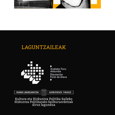
LAGUNTZAILEAK