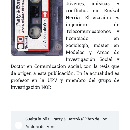
Jóvenes, músicas y
conflictos en Euskal
Herria’.
E
l vizcaino es
ingeniero de
Telecomunicaciones y
licenciado en
Sociología, máster en
Modelos y Áreas de
Investigación Social y
Doctor en Comunicación social, con la tesis que
da origen a esta publicación. En la actualidad es
profesor en la UPV y miembro del grupo de
investigación NOR.
Suelta la olla: ‘Party & Borroka" libro de  Ion 
Andoni del Amo