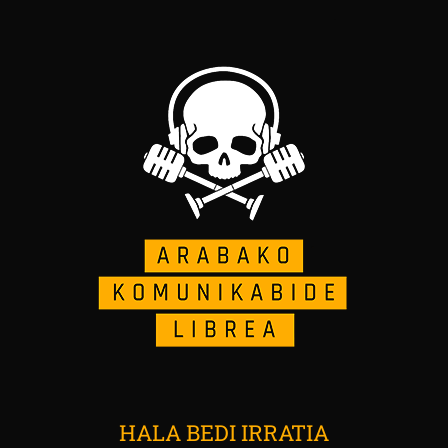
HALA BEDI IRRATIA