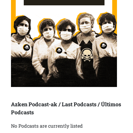
Azken Podcast-ak / Last Podcasts / Últimos
Podcasts
No Podcasts are currently listed