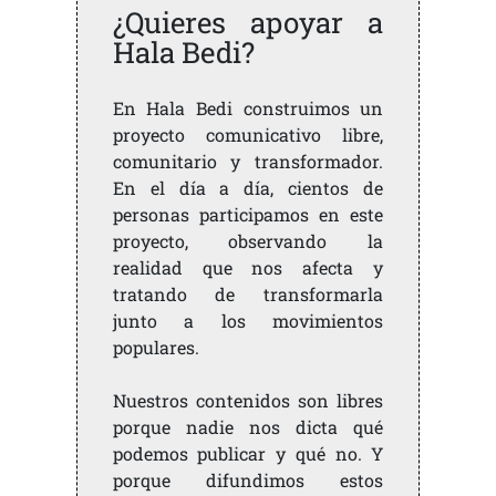
¿Quieres apoyar a
Hala Bedi?
En Hala Bedi construimos un
proyecto comunicativo libre,
comunitario y transformador.
En el día a día, cientos de
personas participamos en este
proyecto, observando la
realidad que nos afecta y
tratando de transformarla
junto a los movimientos
populares.
Nuestros contenidos son libres
porque nadie nos dicta qué
podemos publicar y qué no. Y
porque difundimos estos