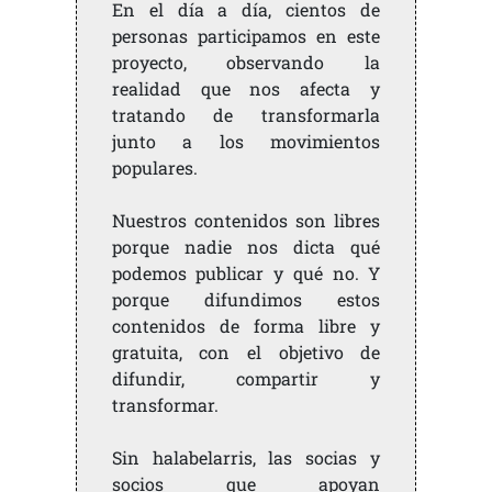
En el día a día, cientos de
personas participamos en este
proyecto, observando la
realidad que nos afecta y
tratando de transformarla
junto a los movimientos
populares.
Nuestros contenidos son libres
porque nadie nos dicta qué
podemos publicar y qué no. Y
porque difundimos estos
contenidos de forma libre y
gratuita, con el objetivo de
difundir, compartir y
transformar.
Sin halabelarris, las socias y
socios que apoyan