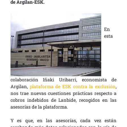
de Argilan-ESK.
En
esta
colaboración Iñaki Uribarri, economista de
Argilan,
plataforma de ESK contra la exclusión
,
nos trae nuevas cuestiones prácticas respecto a
cobros indebidos de Lanbide, recogidos en las
asesorías de la plataforma.
Y es que, en las asesorías, cada vez están