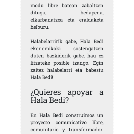
modu libre batean zabaltzen
ditugu, hedapena,
elkarbanatzea eta eraldaketa
helburu.
Halabelarririk gabe, Hala Bedi
ekonomikoki sostengatzen
duten bazkiderik gabe, hau ez
litzateke posible izango. Egin
zaitez halabelarri eta babestu
Hala Bedi!
¿Quieres apoyar a
Hala Bedi?
En Hala Bedi construimos un
proyecto comunicativo libre,
comunitario y transformador.