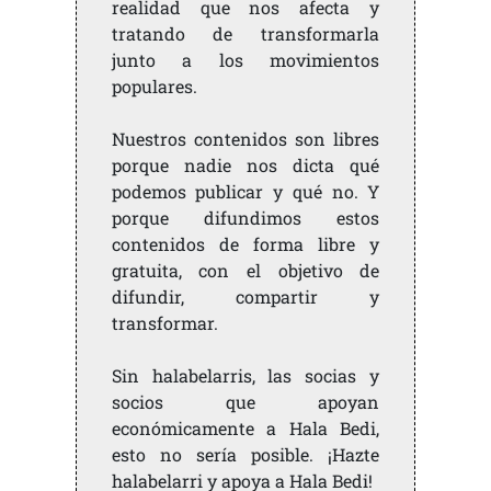
realidad que nos afecta y
tratando de transformarla
junto a los movimientos
populares.
Nuestros contenidos son libres
porque nadie nos dicta qué
podemos publicar y qué no. Y
porque difundimos estos
contenidos de forma libre y
gratuita, con el objetivo de
difundir, compartir y
transformar.
Sin halabelarris, las socias y
socios que apoyan
económicamente a Hala Bedi,
esto no sería posible. ¡Hazte
halabelarri y apoya a Hala Bedi!