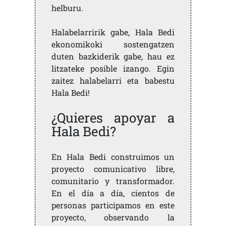
helburu.
Halabelarririk gabe, Hala Bedi
ekonomikoki sostengatzen
duten bazkiderik gabe, hau ez
litzateke posible izango. Egin
zaitez halabelarri eta babestu
Hala Bedi!
¿Quieres apoyar a
Hala Bedi?
En Hala Bedi construimos un
proyecto comunicativo libre,
comunitario y transformador.
En el día a día, cientos de
personas participamos en este
proyecto, observando la