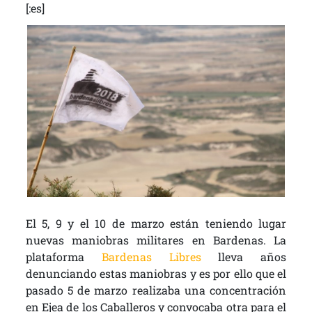
[:es]
El 5, 9 y el 10 de marzo están teniendo lugar
nuevas maniobras militares en Bardenas. La
plataforma
Bardenas Libres
lleva años
denunciando estas maniobras y es por ello que el
pasado 5 de marzo realizaba una concentración
en Ejea de los Caballeros y convocaba otra para el