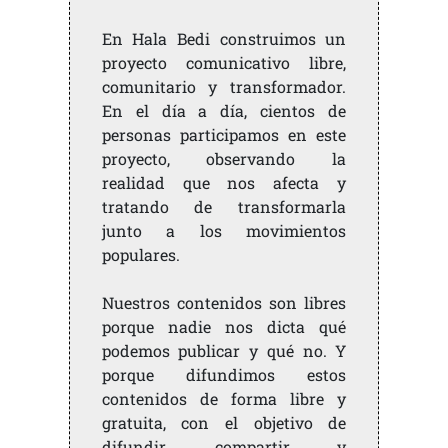
En Hala Bedi construimos un
proyecto comunicativo libre,
comunitario y transformador.
En el día a día, cientos de
personas participamos en este
proyecto, observando la
realidad que nos afecta y
tratando de transformarla
junto a los movimientos
populares.
Nuestros contenidos son libres
porque nadie nos dicta qué
podemos publicar y qué no. Y
porque difundimos estos
contenidos de forma libre y
gratuita, con el objetivo de
difundir, compartir y