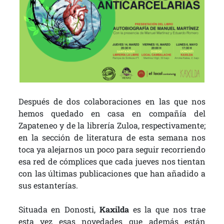
Después de dos colaboraciones en las que nos
hemos quedado en casa en compañía del
Zapateneo y de la librería Zuloa, respectivamente;
en la sección de literatura de esta semana nos
toca ya alejarnos un poco para seguir recorriendo
esa red de cómplices que cada jueves nos tientan
con las últimas publicaciones que han añadido a
sus estanterías.
Situada en Donosti,
Kaxilda
es la que nos trae
esta vez esas novedades que además están