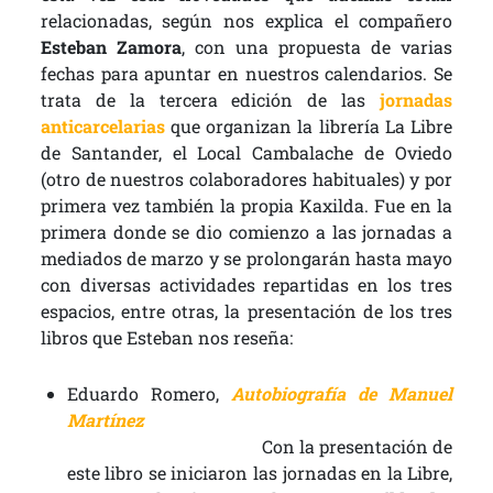
relacionadas, según nos explica el compañero
Esteban Zamora
, con una propuesta de varias
fechas para apuntar en nuestros calendarios. Se
trata de la tercera edición de las
jornadas
anticarcelarias
que organizan la librería La Libre
de Santander, el Local Cambalache de Oviedo
(otro de nuestros colaboradores habituales) y por
primera vez también la propia Kaxilda. Fue en la
primera donde se dio comienzo a las jornadas a
mediados de marzo y se prolongarán hasta mayo
con diversas actividades repartidas en los tres
espacios, entre otras, la presentación de los tres
libros que Esteban nos reseña:
Eduardo Romero,
Autobiografía de Manuel
Martínez
Con la presentación de
este libro se iniciaron las jornadas en la Libre,