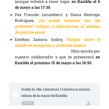
aunque volverá a tener lugar
en Kaxilda el 6
de mayo a las 17:30
.
Paz Francés Lecumberri y Diana Restrepo
Rodríguez,
¿Se puede terminar con las
prisiones?
Críticas y alternativas al sistema
de justicia penal
Esteban Zamora Godoy,
Pasajes entre el
estado de excepción y el Estado-guerra
Obra escrita por
nuestro colaborador y que se presentará
en
Kaxilda el próximo 15 de mayo a las 18:30.
Suelta la olla: Literatura l Literatura anticar
celaria de la mano de Kaxilda
??:??:??