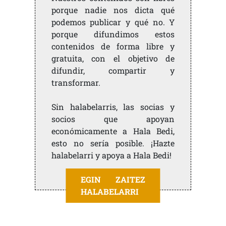
porque nadie nos dicta qué
podemos publicar y qué no. Y
porque difundimos estos
contenidos de forma libre y
gratuita, con el objetivo de
difundir, compartir y
transformar.
Sin halabelarris, las socias y
socios que apoyan
económicamente a Hala Bedi,
esto no sería posible. ¡Hazte
halabelarri y apoya a Hala Bedi!
EGIN ZAITEZ
HALABELARRI