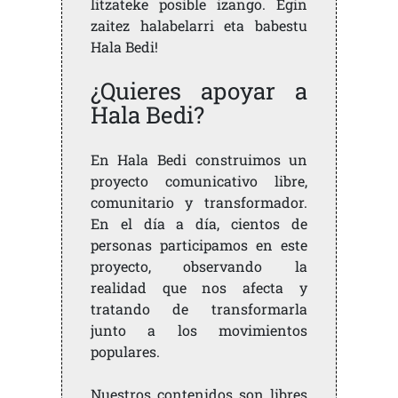
litzateke posible izango. Egin
zaitez halabelarri eta babestu
Hala Bedi!
¿Quieres apoyar a
Hala Bedi?
En Hala Bedi construimos un
proyecto comunicativo libre,
comunitario y transformador.
En el día a día, cientos de
personas participamos en este
proyecto, observando la
realidad que nos afecta y
tratando de transformarla
junto a los movimientos
populares.
Nuestros contenidos son libres