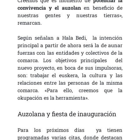
Creemos que es momento de
potenciar la
convivencia y el auzolan
en beneficio de
nuestras gentes y nuestras tierras»,
remarcan.
Según señalan a Hala Bedi, la intención
principal a partir de ahora será la de aunar
fuerzas con las entidades y colectivos de la
comarca. Los objetivos principales del
nuevo proyecto, en boca de sus impulsoras,
son: trabajar el euskera, la cultura y las
relaciones entre las personas de la misma
comarca. «Para ello, creemos que la
okupación es la herramienta».
Auzolana y fiesta de inauguración
Para los próximos días ya tienen
programadas varias citas, donde destacan