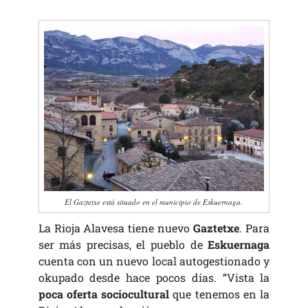
El Gaztetxe está situado en el municipio de Eskuernaga.
La Rioja Alavesa tiene nuevo
Gaztetxe
. Para
ser más precisas, el pueblo de
Eskuernaga
cuenta con un nuevo local autogestionado y
okupado desde hace pocos días. “Vista la
poca oferta sociocultural
que tenemos en la