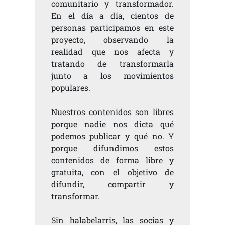
comunitario y transformador.
En el día a día, cientos de
personas participamos en este
proyecto, observando la
realidad que nos afecta y
tratando de transformarla
junto a los movimientos
populares.
Nuestros contenidos son libres
porque nadie nos dicta qué
podemos publicar y qué no. Y
porque difundimos estos
contenidos de forma libre y
gratuita, con el objetivo de
difundir, compartir y
transformar.
Sin halabelarris, las socias y