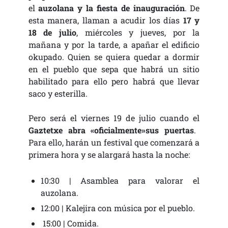
el
auzolana y la fiesta de inauguración
. De
esta manera, llaman a acudir los días
17 y
18 de julio
, miércoles y jueves, por la
mañana y por la tarde, a apañar el edificio
okupado. Quien se quiera quedar a dormir
en el pueblo que sepa que habrá un sitio
habilitado para ello pero habrá que llevar
saco y esterilla.
Pero será el viernes 19 de julio cuando el
Gaztetxe abra «oficialmente»sus puertas
.
Para ello, harán un festival que comenzará a
primera hora y se alargará hasta la noche:
10:30 | Asamblea para valorar el
auzolana.
12:00 | Kalejira con música por el pueblo.
15:00 | Comida.