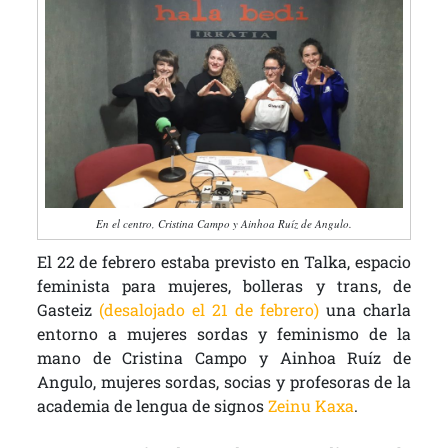
En el centro, Cristina Campo y Ainhoa Ruíz de Angulo.
El 22 de febrero estaba previsto en Talka, espacio
feminista para mujeres, bolleras y trans, de
Gasteiz
(desalojado el 21 de febrero)
una charla
entorno a mujeres sordas y feminismo de la
mano de Cristina Campo y Ainhoa Ruíz de
Angulo, mujeres sordas, socias y profesoras de la
academia de lengua de signos
Zeinu Kaxa
.