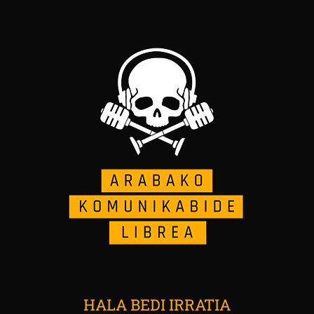
HALA BEDI IRRATIA