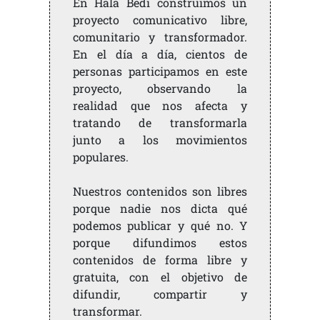
En Hala Bedi construimos un
proyecto comunicativo libre,
comunitario y transformador.
En el día a día, cientos de
personas participamos en este
proyecto, observando la
realidad que nos afecta y
tratando de transformarla
junto a los movimientos
populares.
Nuestros contenidos son libres
porque nadie nos dicta qué
podemos publicar y qué no. Y
porque difundimos estos
contenidos de forma libre y
gratuita, con el objetivo de
difundir, compartir y
transformar.