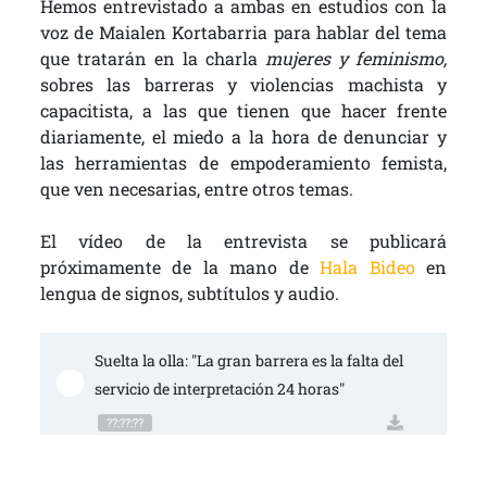
Hemos entrevistado a ambas en estudios con la
voz de Maialen Kortabarria para hablar del tema
que tratarán en la charla
mujeres y feminismo,
sobres las barreras y violencias machista y
capacitista, a las que tienen que hacer frente
diariamente, el miedo a la hora de denunciar y
las herramientas de empoderamiento femista,
que ven necesarias, entre otros temas.
El vídeo de la entrevista se publicará
próximamente de la mano de
Hala Bideo
en
lengua de signos, subtítulos y audio.
Suelta la olla: "La gran barrera es la falta del 
servicio de interpretación 24 horas"
??:??:??