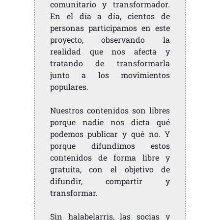
comunitario y transformador.
En el día a día, cientos de
personas participamos en este
proyecto, observando la
realidad que nos afecta y
tratando de transformarla
junto a los movimientos
populares.
Nuestros contenidos son libres
porque nadie nos dicta qué
podemos publicar y qué no. Y
porque difundimos estos
contenidos de forma libre y
gratuita, con el objetivo de
difundir, compartir y
transformar.
Sin halabelarris, las socias y