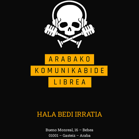
HALA BEDI IRRATIA
Bueno Monreal, 16 – Behea
01001 – Gasteiz – Araba