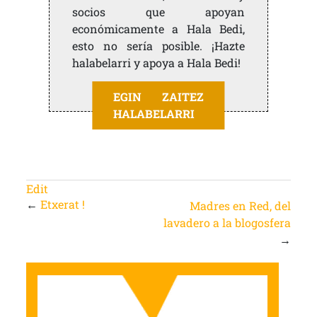
socios que apoyan
económicamente a Hala Bedi,
esto no sería posible. ¡Hazte
halabelarri y apoya a Hala Bedi!
EGIN ZAITEZ
HALABELARRI
Edit
←
Etxerat !
Madres en Red, del
lavadero a la blogosfera
→