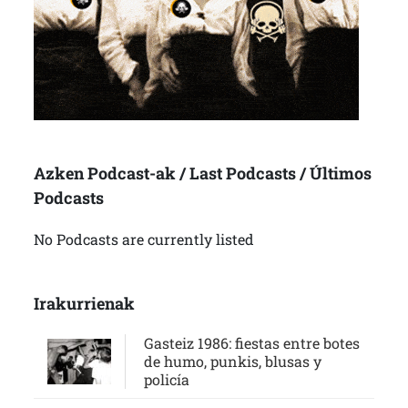
Azken Podcast-ak / Last Podcasts / Últimos
Podcasts
No Podcasts are currently listed
Irakurrienak
Gasteiz 1986: fiestas entre botes
de humo, punkis, blusas y
policía