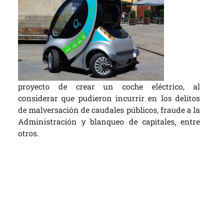
proyecto de crear un coche eléctrico, al
considerar que pudieron incurrir en los delitos
de malversación de caudales públicos, fraude a la
Administración y blanqueo de capitales, entre
otros.