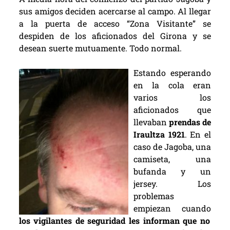
sus amigos deciden acercarse al campo. Al llegar
a la puerta de acceso “Zona Visitante” se
despiden de los aficionados del Girona y se
desean suerte mutuamente. Todo normal.
Estando esperando
en la cola eran
varios los
aficionados que
llevaban
prendas de
Iraultza 1921
. En el
caso de Jagoba, una
camiseta, una
bufanda y un
jersey. Los
problemas
empiezan cuando
los vigilantes de seguridad les informan que no