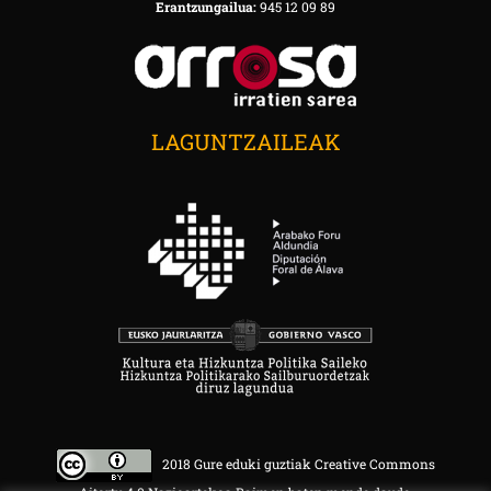
Erantzungailua:
945 12 09 89
LAGUNTZAILEAK
2018 Gure eduki guztiak Creative Commons