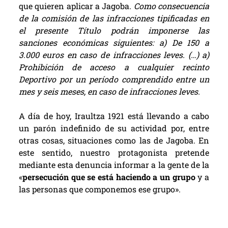
que quieren aplicar a Jagoba.
Como consecuencia
de la comisión de las infracciones tipificadas en
el presente Título podrán imponerse las
sanciones económicas siguientes: a) De 150 a
3.000 euros en caso de infracciones leves. (…) a)
Prohibición de acceso a cualquier recinto
Deportivo por un período comprendido entre un
mes y seis meses, en caso de infracciones leves.
A día de hoy, Iraultza 1921 está llevando a cabo
un parón indefinido de su actividad por, entre
otras cosas, situaciones como las de Jagoba. En
este sentido, nuestro protagonista pretende
mediante esta denuncia informar a la gente de la
«
persecución que se está haciendo a un grupo
y a
las personas que componemos ese grupo».