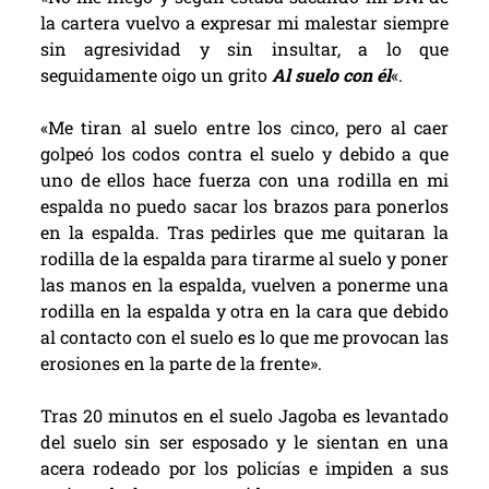
la cartera vuelvo a expresar mi malestar siempre
sin agresividad y sin insultar, a lo que
seguidamente oigo un grito
Al suelo con él
«.
«Me tiran al suelo entre los cinco, pero al caer
golpeó los codos contra el suelo y debido a que
uno de ellos hace fuerza con una rodilla en mi
espalda no puedo sacar los brazos para ponerlos
en la espalda. Tras pedirles que me quitaran la
rodilla de la espalda para tirarme al suelo y poner
las manos en la espalda, vuelven a ponerme una
rodilla en la espalda y otra en la cara que debido
al contacto con el suelo es lo que me provocan las
erosiones en la parte de la frente».
Tras 20 minutos en el suelo Jagoba es levantado
del suelo sin ser esposado y le sientan en una
acera rodeado por los policías e impiden a sus