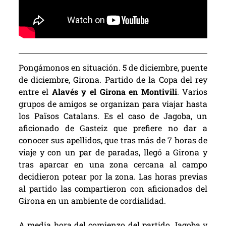
Pongámonos en situación. 5 de diciembre, puente
de diciembre, Girona. Partido de la Copa del rey
entre el
Alavés y el Girona en Montivili
. Varios
grupos de amigos se organizan para viajar hasta
los Països Catalans. Es el caso de Jagoba, un
aficionado de Gasteiz que prefiere no dar a
conocer sus apellidos, que tras más de 7 horas de
viaje y con un par de paradas, llegó a Girona y
tras aparcar en una zona cercana al campo
decidieron potear por la zona. Las horas previas
al partido las compartieron con aficionados del
Girona en un ambiente de cordialidad.
A media hora del comienzo del partido Jagoba y