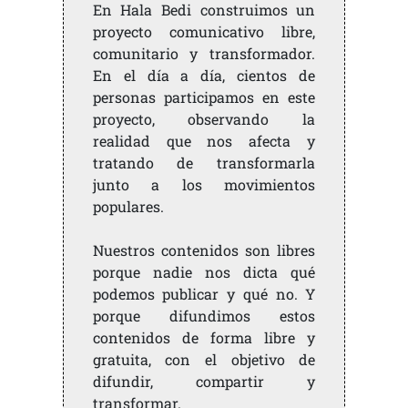
En Hala Bedi construimos un
proyecto comunicativo libre,
comunitario y transformador.
En el día a día, cientos de
personas participamos en este
proyecto, observando la
realidad que nos afecta y
tratando de transformarla
junto a los movimientos
populares.
Nuestros contenidos son libres
porque nadie nos dicta qué
podemos publicar y qué no. Y
porque difundimos estos
contenidos de forma libre y
gratuita, con el objetivo de
difundir, compartir y
transformar.