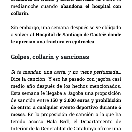
medianoche cuando
abandona el hospital con
collarín
.
Sin embargo, una semana después se ve obligado
a volver al
Hospital de Santiago de Gasteiz donde
le aprecian una fractura en epitroclea
.
Golpes, collarín y sanciones
Si te mandan una carta, y no viene perfumada…
Dice la canción. Y eso ha pasado con jagoba casi
medio año después de los hechos mencionados.
Esta semana le llegaba a Jagoba una proposición
de sanción entre
150 y 3.000 euros y prohibición
de entrar a cualquier evento deportivo durante 6
meses
. En la proposición de sanción a la que ha
tenido acceso Hala Bedi, el Departamento de
Interior de la Generalitat de Catalunya ofrece una