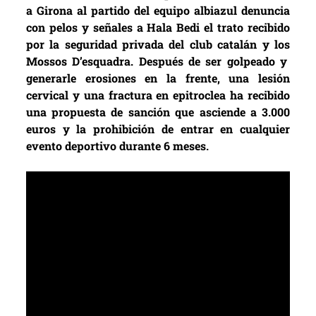
a Girona al partido del equipo albiazul denuncia
con pelos y señales a Hala Bedi el trato recibido
por la seguridad privada del club catalán y los
Mossos D’esquadra
. Después de ser golpeado y
generarle erosiones en la frente, una lesión
cervical y una fractura en epitroclea ha recibido
una propuesta de sanción que asciende a 3.000
euros y la prohibición de entrar en cualquier
evento deportivo durante 6 meses.