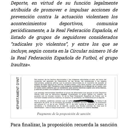
Deporte, en virtud de su función legalmente
atribuida de promover e impulsar acciones de
prevención contra la actuación violentaen los
acontecimientos deportivos, comunica
periódicamente, a la Real Federación Española, el
listado de grupos de seguidores considerados
“radicales y/o violentos”, y entre los que se
incluye, según consta en la Circular número 16 de
la Real Federación Española de Futbol, el grupo
Iraultza».
Fragmento de la proposición de sanción
Para finalizar, la proposición recuerda la sanción