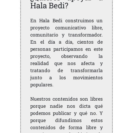
Hala Bedi?
En Hala Bedi construimos un
proyecto comunicativo libre,
comunitario y transformador.
En el día a día, cientos de
personas participamos en este
proyecto, observando la
realidad que nos afecta y
tratando de transformarla
junto a los movimientos
populares.
Nuestros contenidos son libres
porque nadie nos dicta qué
podemos publicar y qué no. Y
porque difundimos estos
contenidos de forma libre y