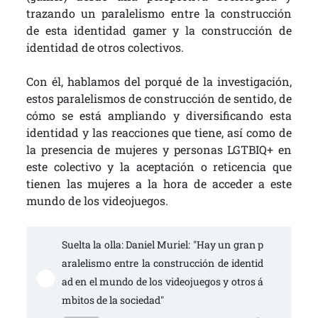
trazando un paralelismo entre la construcción
de esta identidad gamer y la construcción de
identidad de otros colectivos.
Con él, hablamos del porqué de la investigación,
estos paralelismos de construcción de sentido, de
cómo se está ampliando y diversificando esta
identidad y las reacciones que tiene, así como de
la presencia de mujeres y personas LGTBIQ+ en
este colectivo y la aceptación o reticencia que
tienen las mujeres a la hora de acceder a este
mundo de los videojuegos.
Suelta la olla: Daniel Muriel: "Hay un gran p
aralelismo entre la construcción de identid
ad en el mundo de los videojuegos y otros á
mbitos de la sociedad"