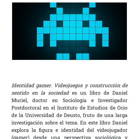
Identidad gamer. Videojuegos y construcción de
sentido en la sociedad
es un libro de Daniel
Muriel, doctor en Sociología e Investigador
Postdoctoral en el Instituto de Estudios de Ocio
de la Universidad de Deusto, fruto de una larga
investigación sobre el tema. En este libro Daniel
explora la figura e identidad del videojugador
(gamer) desde una perspectiva sociológica y