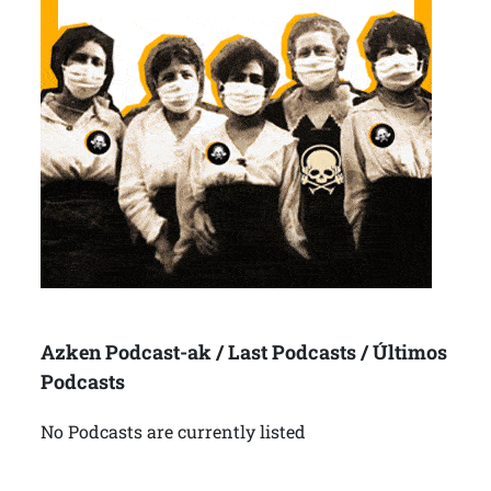
Azken Podcast-ak / Last Podcasts / Últimos
Podcasts
No Podcasts are currently listed