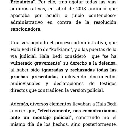
Ertzaintza”
. Por ello, tras agotar todas las vías
administrativas, en abril de 2018 anunció que
apostaba por acudir a juicio contencioso-
administrativo en contra de la resolución
sancionadora.
Una vez agotado el proceso administrativo, que
Hala Bedi tildó de “kafkiano”, y a las puertas de la
vía judicial, Hala Bedi consideró que “se ha
vulnerado gravemente” su derecho a la defensa,
al haber sido
ignoradas y rechazadas todas las
pruebas presentadas
, incluyendo documentos
audiovisuales y declaraciones de testigos
directos que contradicen la versión policial.
Además, diversos elementos llevaban a Hala Bedi
a creer que,
“efectivamente, nos encontraríamos
ante un montaje policial”
, construído no el
mismo día de los hechos, sino posteriormente,