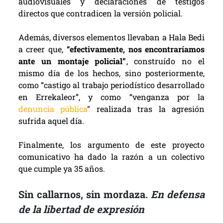
audiovisuales y declaraciones de testigos
directos que contradicen la versión policial.
Además, diversos elementos llevaban a Hala Bedi
a creer que,
“efectivamente, nos encontraríamos
ante un montaje policial”
, construído no el
mismo día de los hechos, sino posteriormente,
como “castigo al trabajo periodístico desarrollado
en Errekaleor”, y como “venganza por la
denuncia pública
”
realizada tras la agresión
sufrida aquel día.
Finalmente, los argumento de este proyecto
comunicativo ha dado la razón a un colectivo
que cumple ya 35 años.
Sin callarnos, sin mordaza.
En defensa
de la libertad de expresión