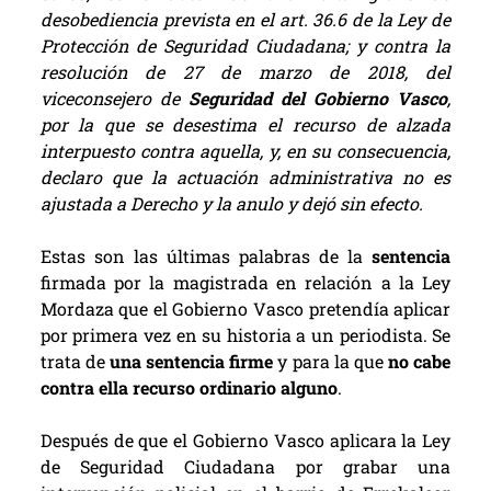
desobediencia prevista en el art. 36.6 de la Ley de
Protección de Seguridad Ciudadana; y contra la
resolución de 27 de marzo de 2018, del
viceconsejero de
Seguridad del Gobierno Vasco
,
por la que se desestima el recurso de alzada
interpuesto contra aquella, y, en su consecuencia,
declaro que la actuación administrativa no es
ajustada a Derecho y la anulo y dejó sin efecto.
Estas son las últimas palabras de la
sentencia
firmada por la magistrada en relación a la Ley
Mordaza que el Gobierno Vasco pretendía aplicar
por primera vez en su historia a un periodista. Se
trata de
una sentencia firme
y para la que
no cabe
contra ella recurso ordinario alguno
.
Después de que el Gobierno Vasco aplicara la Ley
de Seguridad Ciudadana por grabar una