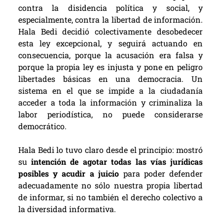
contra la disidencia política y social, y
especialmente, contra la libertad de información.
Hala Bedi decidió colectivamente desobedecer
esta ley excepcional, y seguirá actuando en
consecuencia, porque la acusación era falsa y
porque la propia ley es injusta y pone en peligro
libertades básicas en una democracia. Un
sistema en el que se impide a la ciudadanía
acceder a toda la información y criminaliza la
labor periodística, no puede considerarse
democrático.
Hala Bedi lo tuvo claro desde el principio: mostró
su
intención de agotar todas las vías jurídicas
posibles y acudir a juicio
para poder defender
adecuadamente no sólo nuestra propia libertad
de informar, si no también el derecho colectivo a
la diversidad informativa.