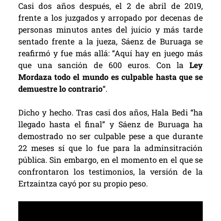
Casi dos años después, el 2 de abril de 2019,
frente a los juzgados y arropado por decenas de
personas minutos antes del juicio y más tarde
sentado frente a la jueza, Sáenz de Buruaga se
reafirmó y fue más allá: “Aquí hay en juego más
que una sanción de 600 euros. Con la
Ley
Mordaza todo el mundo es culpable hasta que se
demuestre lo contrario
“.
Dicho y hecho. Tras casi dos años, Hala Bedi “ha
llegado hasta el final” y Sáenz de Buruaga ha
demostrado no ser culpable pese a que durante
22 meses sí que lo fue para la adminsitración
pública. Sin embargo, en el momento en el que se
confrontaron los testimonios, la versión de la
Ertzaintza cayó por su propio peso.