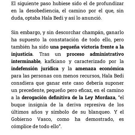
El siguiente paso hubiese sido el de profundizar
en la desobediencia, el camino por el que, sin
duda, optaba Hala Bedi y así lo anunció.
Sin embargo, y sin descorchar champán, ganarlo
ha supuesto la constatación de todo ello, pero
también ha sido
una pequeña victoria frente a la
injusticia
. Tras un
proceso administrativo
interminable
, kafkiano y caracterizado por la
indefensión jurídica
y la
amenaza económica
para las personas con menos recursos, Hala Bedi
consdiera que ganar este caso debería suponer
un precedente, pequeño pero eficaz, en el camino
a la
derogación definitiva de la Ley Mordaza
, “el
buque insignia de la deriva represiva de los
últimos años y símbolo de su blanqueo. Y el
Gobierno Vasco, como ha demostrado, es
cómplice de todo ello”.