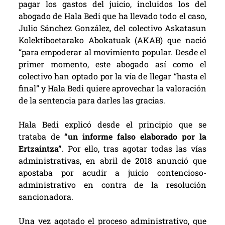
pagar los gastos del juicio, incluidos los del
abogado de Hala Bedi que ha llevado todo el caso,
Julio Sánchez González, del colectivo Askatasun
Kolektiboetarako Abokatuak (AKAB) que nació
“para empoderar al movimiento popular. Desde el
primer momento, este abogado así como el
colectivo han optado por la vía de llegar “hasta el
final” y Hala Bedi quiere aprovechar la valoración
de la sentencia para darles las gracias.
Hala Bedi explicó desde el principio que se
trataba de
“un informe falso elaborado por la
Ertzaintza”
. Por ello, tras agotar todas las vías
administrativas, en abril de 2018 anunció que
apostaba por acudir a juicio contencioso-
administrativo en contra de la resolución
sancionadora.
Una vez agotado el proceso administrativo, que