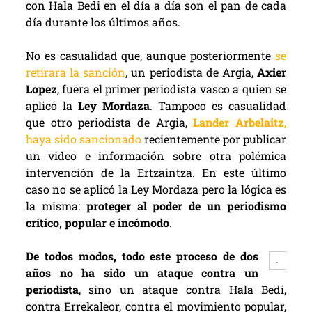
con Hala Bedi en el día a día son el pan de cada
día durante los últimos años.
No es casualidad que, aunque posteriormente
se
retirara la sanción
,
un periodista de Argia,
Axier
Lopez
, fuera el primer periodista vasco a quien se
aplicó la
Ley Mordaza
. Tampoco es casualidad
que otro periodista de Argia,
Lander Arbelaitz
,
haya sido sancionado
recientemente por publicar
un video e información sobre otra polémica
intervención de la Ertzaintza. En este último
caso no se aplicó la Ley Mordaza pero la lógica es
la misma:
proteger al poder de un periodismo
crítico, popular e incómodo
.
De todos modos, todo este proceso de dos
.
años no ha sido un ataque contra un
periodista
, sino un ataque contra Hala Bedi,
contra Errekaleor, contra el movimiento popular,