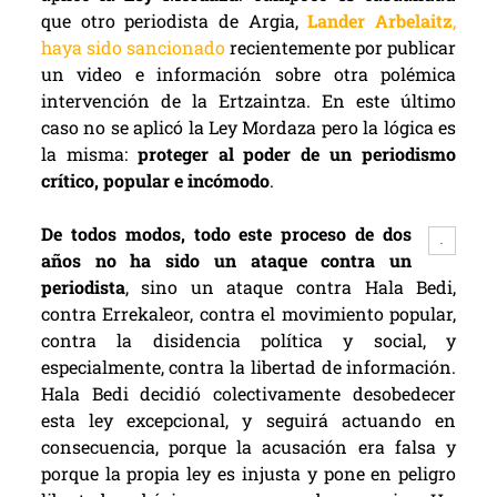
que otro periodista de Argia,
Lander Arbelaitz
,
haya sido sancionado
recientemente por publicar
un video e información sobre otra polémica
intervención de la Ertzaintza. En este último
caso no se aplicó la Ley Mordaza pero la lógica es
la misma:
proteger al poder de un periodismo
crítico, popular e incómodo
.
De todos modos, todo este proceso de dos
.
años no ha sido un ataque contra un
periodista
, sino un ataque contra Hala Bedi,
contra Errekaleor, contra el movimiento popular,
contra la disidencia política y social, y
especialmente, contra la libertad de información.
Hala Bedi decidió colectivamente desobedecer
esta ley excepcional, y seguirá actuando en
consecuencia, porque la acusación era falsa y
porque la propia ley es injusta y pone en peligro