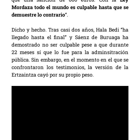
Mordaza todo el mundo es culpable hasta que se
demuestre lo contrario
“.
Dicho y hecho. Tras casi dos años, Hala Bedi “ha
llegado hasta el final” y Sáenz de Buruaga ha
demostrado no ser culpable pese a que durante
22 meses sí que lo fue para la adminsitración
pública. Sin embargo, en el momento en el que se
confrontaron los testimonios, la versión de la
Ertzaintza cayó por su propio peso.