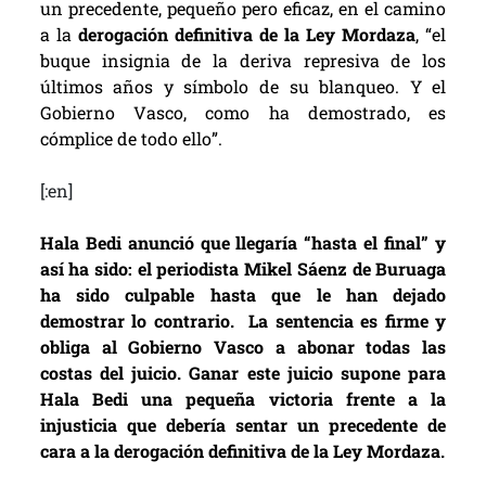
un precedente, pequeño pero eficaz, en el camino
a la
derogación definitiva de la Ley Mordaza
, “el
buque insignia de la deriva represiva de los
últimos años y símbolo de su blanqueo. Y el
Gobierno Vasco, como ha demostrado, es
cómplice de todo ello”.
[:en]
Hala Bedi anunció que llegaría “hasta el final” y
así ha sido: el periodista Mikel Sáenz de Buruaga
ha sido culpable hasta que le han dejado
demostrar lo contrario. La sentencia es firme y
obliga al Gobierno Vasco a abonar todas las
costas del juicio. Ganar este juicio supone para
Hala Bedi una pequeña victoria frente a la
injusticia que debería sentar un precedente de
cara a la derogación definitiva de la Ley Mordaza.