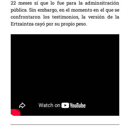
22 meses sí que lo fue para la adminsitración
pública. Sin embargo, en el momento en el que se
confrontaron los testimonios, la versión de la
Ertzaintza cayó por su propio peso.