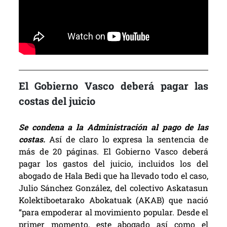
El Gobierno Vasco deberá pagar las
costas del juicio
Se condena a la Administración al pago de las
costas.
Así de claro lo expresa la sentencia de
más de 20 páginas. El Gobierno Vasco deberá
pagar los gastos del juicio, incluidos los del
abogado de Hala Bedi que ha llevado todo el caso,
Julio Sánchez González, del colectivo Askatasun
Kolektiboetarako Abokatuak (AKAB) que nació
“para empoderar al movimiento popular. Desde el
primer momento, este abogado así como el