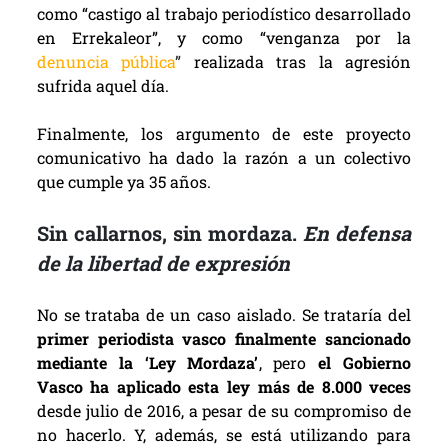
como “castigo al trabajo periodístico desarrollado
en Errekaleor”, y como “venganza por la
denuncia pública
”
realizada tras la agresión
sufrida aquel día.
Finalmente, los argumento de este proyecto
comunicativo ha dado la razón a un colectivo
que cumple ya 35 años.
Sin callarnos, sin mordaza.
En defensa
de la libertad de expresión
No se trataba de un caso aislado. Se trataría del
primer periodista vasco finalmente sancionado
mediante la ‘Ley Mordaza’
, pero
el Gobierno
Vasco ha aplicado esta ley más de 8.000 veces
desde julio de 2016, a pesar de su compromiso de
no hacerlo. Y, además, se está utilizando para