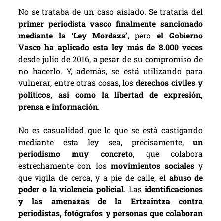
No se trataba de un caso aislado. Se trataría del
primer periodista vasco finalmente sancionado
mediante la ‘Ley Mordaza’
, pero
el Gobierno
Vasco ha aplicado esta ley más de 8.000 veces
desde julio de 2016, a pesar de su compromiso de
no hacerlo. Y, además, se está utilizando para
vulnerar, entre otras cosas, los
derechos civiles y
políticos, así como la libertad de expresión,
prensa e información
.
No es casualidad que lo que se está castigando
mediante esta ley sea, precisamente,
un
periodismo muy concreto
, que colabora
estrechamente con los
movimientos sociales
y
que vigila de cerca, y a pie de calle, el
abuso de
poder o la violencia policial
. Las
identificaciones
y las amenazas de la Ertzaintza contra
periodistas, fotógrafos y personas que colaboran