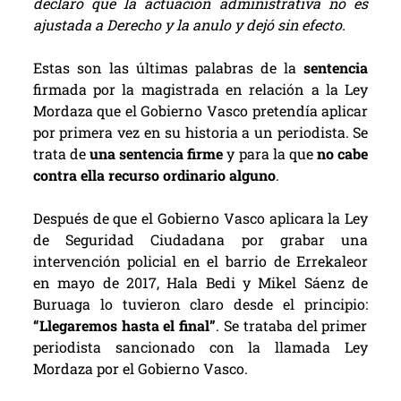
declaro que la actuación administrativa no es
ajustada a Derecho y la anulo y dejó sin efecto.
Estas son las últimas palabras de la
sentencia
firmada por la magistrada en relación a la Ley
Mordaza que el Gobierno Vasco pretendía aplicar
por primera vez en su historia a un periodista. Se
trata de
una sentencia firme
y para la que
no cabe
contra ella recurso ordinario alguno
.
Después de que el Gobierno Vasco aplicara la Ley
de Seguridad Ciudadana por grabar una
intervención policial en el barrio de Errekaleor
en mayo de 2017, Hala Bedi y Mikel Sáenz de
Buruaga lo tuvieron claro desde el principio:
“Llegaremos hasta el final”
. Se trataba del primer
periodista sancionado con la llamada Ley
Mordaza por el Gobierno Vasco.