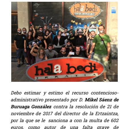
Debo estimar y estimo el recurso contencioso-
administrativo presentado por D.
Mikel Sáenz de
Buruaga González
contra la resolución de 21 de
noviembre de 2017 del director de la Ertzaintza,
por la que se le sanciona a con la multa de 602
euros, como autor de una falta grave de