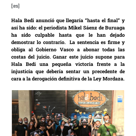
[:es]
Hala Bedi anunció que llegaría “hasta el final” y
así ha sido: el periodista Mikel Sáenz de Buruaga
ha sido culpable hasta que le han dejado
demostrar lo contrario. La sentencia es firme y
obliga al Gobierno Vasco a abonar todas las
costas del juicio. Ganar este juicio supone para
Hala Bedi una pequeña victoria frente a la
injusticia que debería sentar un precedente de
cara a la derogación definitiva de la Ley Mordaza.