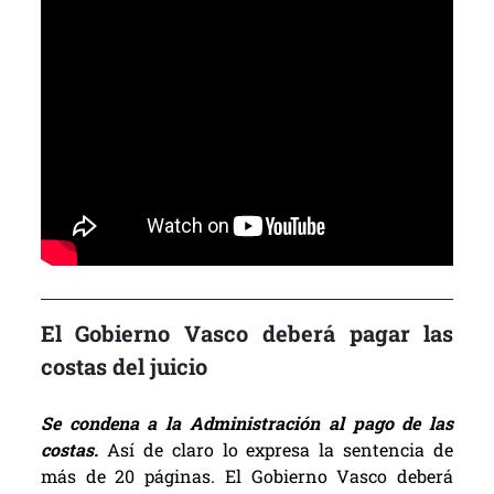
El Gobierno Vasco deberá pagar las
costas del juicio
Se condena a la Administración al pago de las
costas.
Así de claro lo expresa la sentencia de
más de 20 páginas. El Gobierno Vasco deberá