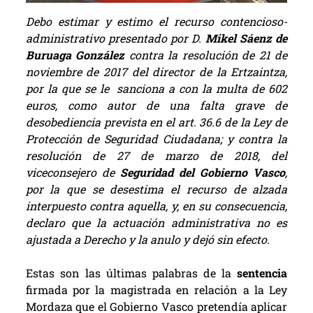
Debo estimar y estimo el recurso contencioso-
administrativo presentado por D.
Mikel Sáenz de
Buruaga González
contra la resolución de 21 de
noviembre de 2017 del director de la Ertzaintza,
por la que se le sanciona a con la multa de 602
euros, como autor de una falta grave de
desobediencia prevista en el art. 36.6 de la Ley de
Protección de Seguridad Ciudadana; y contra la
resolución de 27 de marzo de 2018, del
viceconsejero de
Seguridad del Gobierno Vasco
,
por la que se desestima el recurso de alzada
interpuesto contra aquella, y, en su consecuencia,
declaro que la actuación administrativa no es
ajustada a Derecho y la anulo y dejó sin efecto.
Estas son las últimas palabras de la
sentencia
firmada por la magistrada en relación a la Ley
Mordaza que el Gobierno Vasco pretendía aplicar