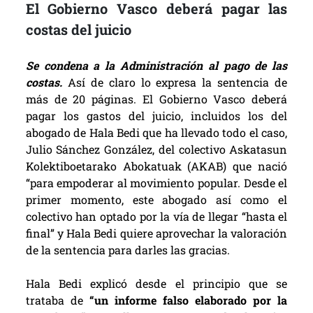
El Gobierno Vasco deberá pagar las
costas del juicio
Se condena a la Administración al pago de las
costas.
Así de claro lo expresa la sentencia de
más de 20 páginas. El Gobierno Vasco deberá
pagar los gastos del juicio, incluidos los del
abogado de Hala Bedi que ha llevado todo el caso,
Julio Sánchez González, del colectivo Askatasun
Kolektiboetarako Abokatuak (AKAB) que nació
“para empoderar al movimiento popular. Desde el
primer momento, este abogado así como el
colectivo han optado por la vía de llegar “hasta el
final” y Hala Bedi quiere aprovechar la valoración
de la sentencia para darles las gracias.
Hala Bedi explicó desde el principio que se
trataba de
“un informe falso elaborado por la