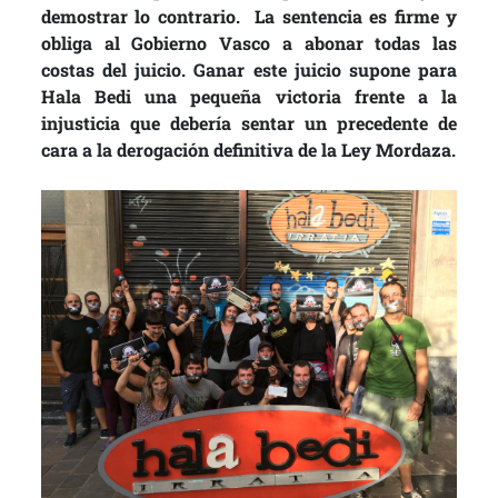
demostrar lo contrario. La sentencia es firme y
obliga al Gobierno Vasco a abonar todas las
costas del juicio. Ganar este juicio supone para
Hala Bedi una pequeña victoria frente a la
injusticia que debería sentar un precedente de
cara a la derogación definitiva de la Ley Mordaza.