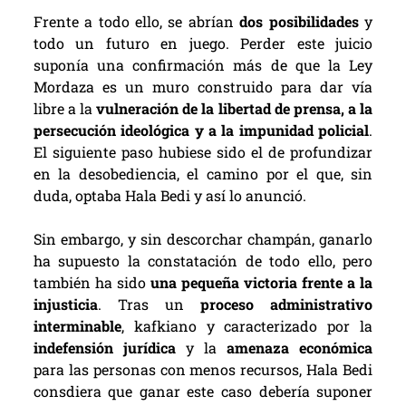
Frente a todo ello, se abrían
dos posibilidades
y
todo un futuro en juego. Perder este juicio
suponía una confirmación más de que la Ley
Mordaza es un muro construido para dar vía
libre a la
vulneración de la libertad de prensa, a la
persecución ideológica y a la impunidad policial
.
El siguiente paso hubiese sido el de profundizar
en la desobediencia, el camino por el que, sin
duda, optaba Hala Bedi y así lo anunció.
Sin embargo, y sin descorchar champán, ganarlo
ha supuesto la constatación de todo ello, pero
también ha sido
una pequeña victoria frente a la
injusticia
. Tras un
proceso administrativo
interminable
, kafkiano y caracterizado por la
indefensión jurídica
y la
amenaza económica
para las personas con menos recursos, Hala Bedi
consdiera que ganar este caso debería suponer