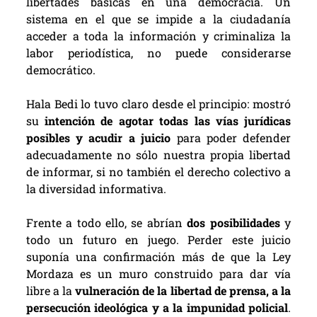
libertades básicas en una democracia. Un
sistema en el que se impide a la ciudadanía
acceder a toda la información y criminaliza la
labor periodística, no puede considerarse
democrático.
Hala Bedi lo tuvo claro desde el principio: mostró
su
intención de agotar todas las vías jurídicas
posibles y acudir a juicio
para poder defender
adecuadamente no sólo nuestra propia libertad
de informar, si no también el derecho colectivo a
la diversidad informativa.
Frente a todo ello, se abrían
dos posibilidades
y
todo un futuro en juego. Perder este juicio
suponía una confirmación más de que la Ley
Mordaza es un muro construido para dar vía
libre a la
vulneración de la libertad de prensa, a la
persecución ideológica y a la impunidad policial
.