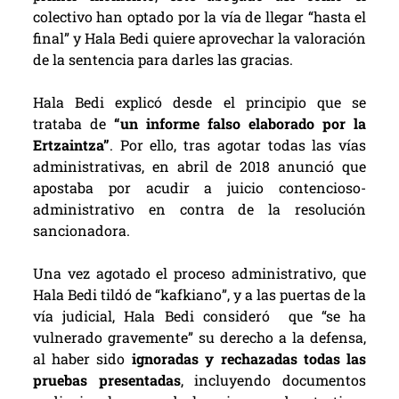
colectivo han optado por la vía de llegar “hasta el
final” y Hala Bedi quiere aprovechar la valoración
de la sentencia para darles las gracias.
Hala Bedi explicó desde el principio que se
trataba de
“un informe falso elaborado por la
Ertzaintza”
. Por ello, tras agotar todas las vías
administrativas, en abril de 2018 anunció que
apostaba por acudir a juicio contencioso-
administrativo en contra de la resolución
sancionadora.
Una vez agotado el proceso administrativo, que
Hala Bedi tildó de “kafkiano”, y a las puertas de la
vía judicial, Hala Bedi consideró que “se ha
vulnerado gravemente” su derecho a la defensa,
al haber sido
ignoradas y rechazadas todas las
pruebas presentadas
, incluyendo documentos