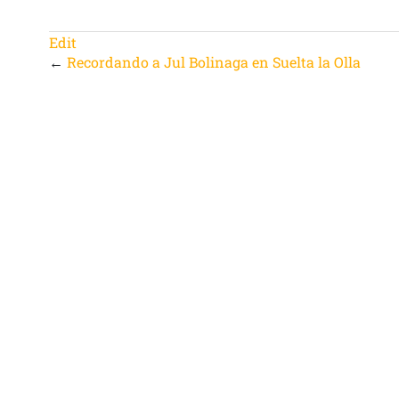
Edit
←
Recordando a Jul Bolinaga en Suelta la Olla