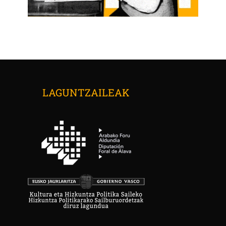
LAGUNTZAILEAK