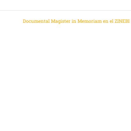
Documental Magister in Memoriam en el ZINEBI