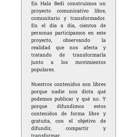
En Hala Bedi construimos un
proyecto comunicativo libre,
comunitario y transformador.
En el día a día, cientos de
personas participamos en este
proyecto, observando la
realidad que nos afecta y
tratando de transformarla
junto a los movimientos
populares.
Nuestros contenidos son libres
porque nadie nos dicta qué
podemos publicar y qué no. Y
porque difundimos estos
contenidos de forma libre y
gratuita, con el objetivo de
difundir, compartir y
transformar.