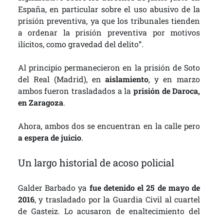
España, en particular sobre el uso abusivo de la
prisión preventiva, ya que los tribunales tienden
a ordenar la prisión preventiva por motivos
ilícitos, como gravedad del delito”.
Al principio permanecieron en la prisión de Soto
del Real (Madrid), en
aislamiento
, y en marzo
ambos fueron trasladados a la
prisión de Daroca,
en Zaragoza
.
Ahora, ambos dos se encuentran en la calle pero
a espera de juicio
.
Un largo historial de acoso policial
Galder Barbado ya
fue detenido el 25 de mayo de
2016
, y trasladado por la Guardia Civil al cuartel
de Gasteiz. Lo acusaron de enaltecimiento del