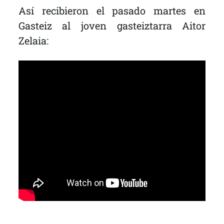
Así recibieron el pasado martes en
Gasteiz al joven gasteiztarra Aitor
Zelaia: