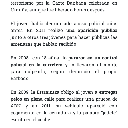
terrorismo por la Gazte Danbada celebrada en
Urduña, aunque fue liberado horas después.
El joven había denunciado acoso policial años
antes. En 2011 realizó
una aparición pública
junto a otros tres jóvenes para hacer públicas las
amenazas que habían recibido.
En 2008 -con 18 años- lo
pararon en un control
policial en la carretera
y lo llevaron al monte
para golpearlo, según denunció el propio
Barbado.
En 2009, la Ertzaintza obligó al joven a
entregar
pelos en plena calle
para realizar una prueba de
ADN, y en 2011, su vehículo apareció con
pegamento en la cerradura y la palabra “jodete”
escrita en el coche.