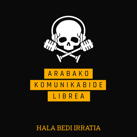
HALA BEDI IRRATIA