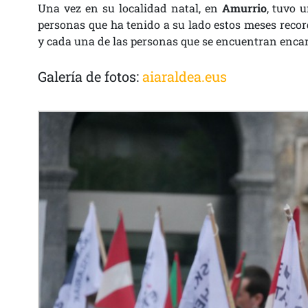
Una vez en su localidad natal, en
Amurrio
, tuvo 
personas que ha tenido a su lado estos meses recor
y cada una de las personas que se encuentran encar
Galería de fotos:
aiaraldea.eus