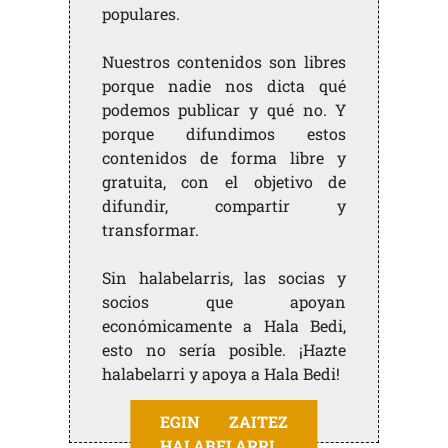
populares.
Nuestros contenidos son libres
porque nadie nos dicta qué
podemos publicar y qué no. Y
porque difundimos estos
contenidos de forma libre y
gratuita, con el objetivo de
difundir, compartir y
transformar.
Sin halabelarris, las socias y
socios que apoyan
económicamente a Hala Bedi,
esto no sería posible. ¡Hazte
halabelarri y apoya a Hala Bedi!
EGIN ZAITEZ
HALABELARRI