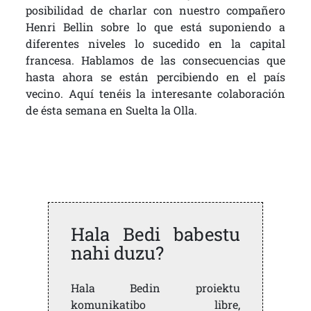
posibilidad de charlar con nuestro compañero
Henri Bellin sobre lo que está suponiendo a
diferentes niveles lo sucedido en la capital
francesa. Hablamos de las consecuencias que
hasta ahora se están percibiendo en el país
vecino. Aquí tenéis la interesante colaboración
de ésta semana en Suelta la Olla.
Hala Bedi babestu
nahi duzu?
Hala Bedin proiektu
komunikatibo libre,