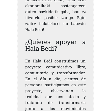
ekonomikoki sostengatzen
duten bazkiderik gabe, hau ez
litzateke posible izango. Egin
zaitez halabelarri eta babestu
Hala Bedi!
¿Quieres apoyar a
Hala Bedi?
En Hala Bedi construimos un
proyecto comunicativo libre,
comunitario y transformador.
En el día a día, cientos de
personas participamos en este
proyecto, observando la
realidad que nos afecta y
tratando de transformarla
junto a los movimientos