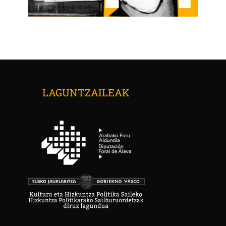
LAGUNTZAILEAK