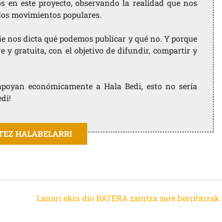
os en este proyecto, observando la realidad que nos
 los movimientos populares.
ie nos dicta qué podemos publicar y qué no. Y porque
 y gratuita, con el objetivo de difundir, compartir y
e apoyan económicamente a Hala Bedi, esto no sería
edi!
ITEZ HALABELARRI
Lanari ekin dio BATERA zaintza sare herritarrak