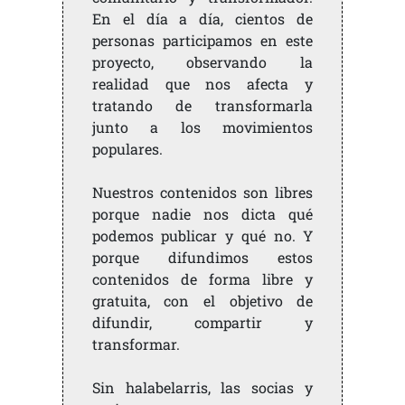
En el día a día, cientos de
personas participamos en este
proyecto, observando la
realidad que nos afecta y
tratando de transformarla
junto a los movimientos
populares.
Nuestros contenidos son libres
porque nadie nos dicta qué
podemos publicar y qué no. Y
porque difundimos estos
contenidos de forma libre y
gratuita, con el objetivo de
difundir, compartir y
transformar.
Sin halabelarris, las socias y