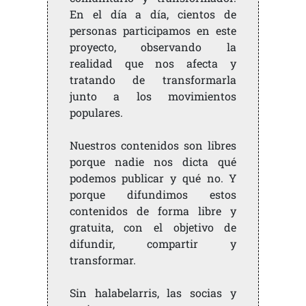
En el día a día, cientos de
personas participamos en este
proyecto, observando la
realidad que nos afecta y
tratando de transformarla
junto a los movimientos
populares.
Nuestros contenidos son libres
porque nadie nos dicta qué
podemos publicar y qué no. Y
porque difundimos estos
contenidos de forma libre y
gratuita, con el objetivo de
difundir, compartir y
transformar.
Sin halabelarris, las socias y