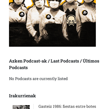
Azken Podcast-ak / Last Podcasts / Últimos
Podcasts
No Podcasts are currently listed
Irakurrienak
Gasteiz 1986: fiestas entre botes