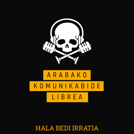
HALA BEDI IRRATIA