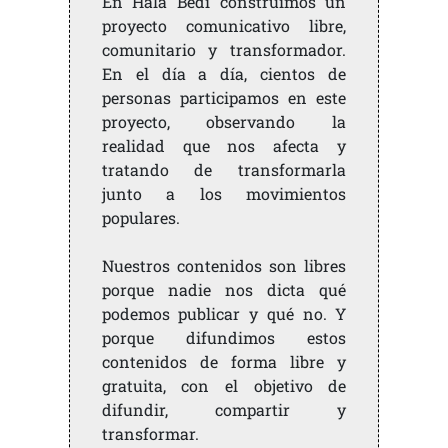
En Hala Bedi construimos un
proyecto comunicativo libre,
comunitario y transformador.
En el día a día, cientos de
personas participamos en este
proyecto, observando la
realidad que nos afecta y
tratando de transformarla
junto a los movimientos
populares.
Nuestros contenidos son libres
porque nadie nos dicta qué
podemos publicar y qué no. Y
porque difundimos estos
contenidos de forma libre y
gratuita, con el objetivo de
difundir, compartir y
transformar.