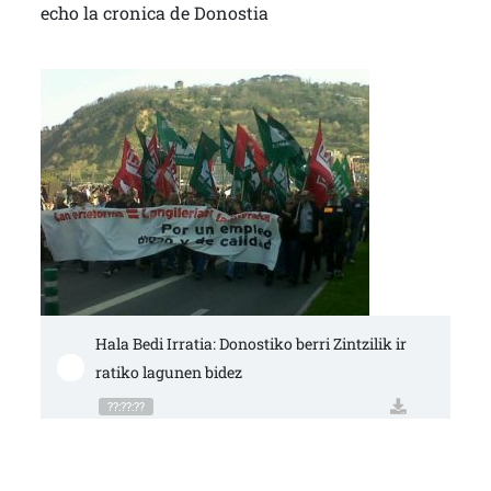
echo la cronica de Donostia
Hala Bedi Irratia: Donostiko berri Zintzilik ir
ratiko lagunen bidez
??:??:??