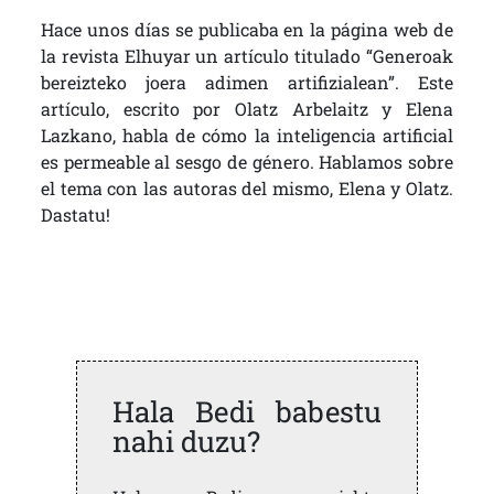
Hace unos días se publicaba en la página web de
la revista Elhuyar un artículo titulado “Generoak
bereizteko joera adimen artifizialean”. Este
artículo, escrito por Olatz Arbelaitz y Elena
Lazkano, habla de cómo la inteligencia artificial
es permeable al sesgo de género. Hablamos sobre
el tema con las autoras del mismo, Elena y Olatz.
Dastatu!
Hala Bedi babestu
nahi duzu?