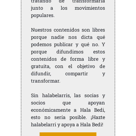
tratando de transformarla
junto a los movimientos
populares.
Nuestros contenidos son libres
porque nadie nos dicta qué
podemos publicar y qué no. Y
porque difundimos estos
contenidos de forma libre y
gratuita, con el objetivo de
difundir, compartir y
transformar.
Sin halabelarris, las socias y
socios que apoyan
económicamente a Hala Bedi,
esto no sería posible. ¡Hazte
halabelarri y apoya a Hala Bedi!