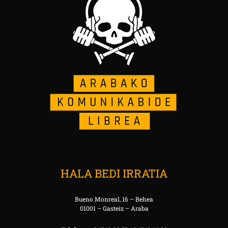
HALA BEDI IRRATIA
Bueno Monreal, 16 – Behea
01001 – Gasteiz – Araba