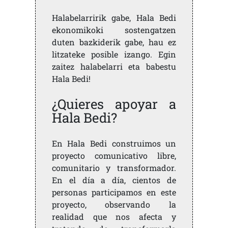
Halabelarririk gabe, Hala Bedi
ekonomikoki sostengatzen
duten bazkiderik gabe, hau ez
litzateke posible izango. Egin
zaitez halabelarri eta babestu
Hala Bedi!
¿Quieres apoyar a
Hala Bedi?
En Hala Bedi construimos un
proyecto comunicativo libre,
comunitario y transformador.
En el día a día, cientos de
personas participamos en este
proyecto, observando la
realidad que nos afecta y