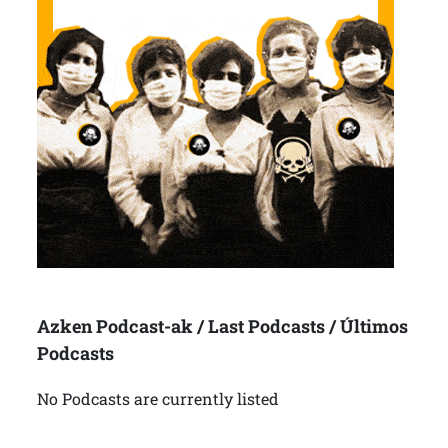
Azken Podcast-ak / Last Podcasts / Últimos
Podcasts
No Podcasts are currently listed