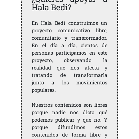
Hala Bedi?
En Hala Bedi construimos un
proyecto comunicativo libre,
comunitario y transformador.
En el día a día, cientos de
personas participamos en este
proyecto, observando la
realidad que nos afecta y
tratando de transformarla
junto a los movimientos
populares.
Nuestros contenidos son libres
porque nadie nos dicta qué
podemos publicar y qué no. Y
porque difundimos estos
contenidos de forma libre y