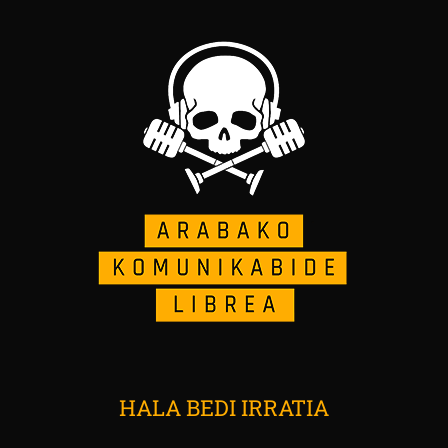
HALA BEDI IRRATIA