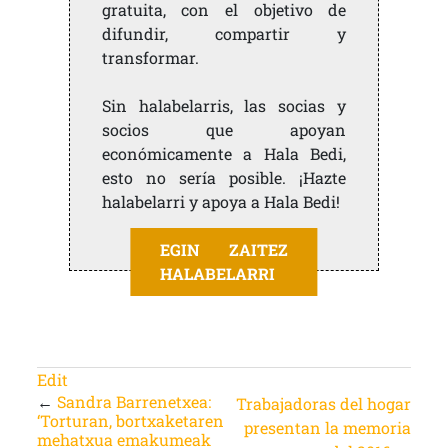
gratuita, con el objetivo de
difundir, compartir y
transformar.
Sin halabelarris, las socias y
socios que apoyan
económicamente a Hala Bedi,
esto no sería posible. ¡Hazte
halabelarri y apoya a Hala Bedi!
EGIN ZAITEZ
HALABELARRI
Edit
←
Sandra Barrenetxea:
Trabajadoras del hogar
‘Torturan, bortxaketaren
presentan la memoria
mehatxua emakumeak