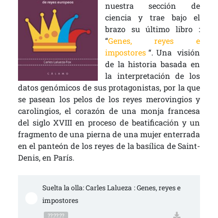
nuestra sección de
ciencia y trae bajo el
brazo su último libro :
“
Genes, reyes e
impostores
“. Una visión
de la historia basada en
la interpretación de los
datos genómicos de sus protagonistas, por la que
se pasean los pelos de los reyes merovingios y
carolingios, el corazón de una monja francesa
del siglo XVIII en proceso de beatificación y un
fragmento de una pierna de una mujer enterrada
en el panteón de los reyes de la basílica de Saint-
Denis, en París.
Suelta la olla: Carles Lalueza : Genes, reyes e 
impostores
??:??:??