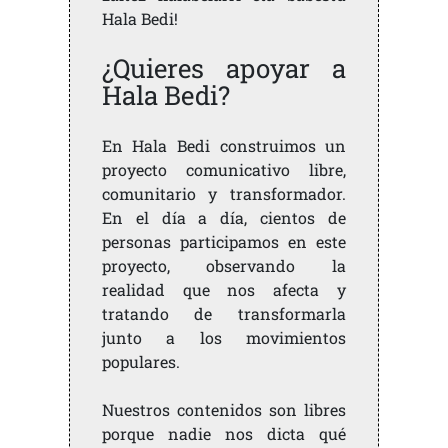
Hala Bedi!
¿Quieres apoyar a
Hala Bedi?
En Hala Bedi construimos un
proyecto comunicativo libre,
comunitario y transformador.
En el día a día, cientos de
personas participamos en este
proyecto, observando la
realidad que nos afecta y
tratando de transformarla
junto a los movimientos
populares.
Nuestros contenidos son libres
porque nadie nos dicta qué