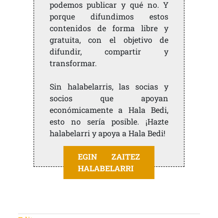
podemos publicar y qué no. Y
porque difundimos estos
contenidos de forma libre y
gratuita, con el objetivo de
difundir, compartir y
transformar.
Sin halabelarris, las socias y
socios que apoyan
económicamente a Hala Bedi,
esto no sería posible. ¡Hazte
halabelarri y apoya a Hala Bedi!
EGIN ZAITEZ
HALABELARRI