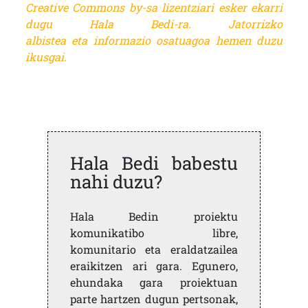
Creative Commons by-sa lizentziari esker ekarri
dugu Hala Bedi-ra. Jatorrizko
albistea eta informazio osatuagoa
hemen duzu
ikusgai.
Hala Bedi babestu
nahi duzu?
Hala Bedin proiektu
komunikatibo libre,
komunitario eta eraldatzailea
eraikitzen ari gara. Egunero,
ehundaka gara proiektuan
parte hartzen dugun pertsonak,