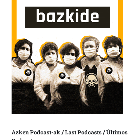
Azken Podcast-ak / Last Podcasts / Últimos