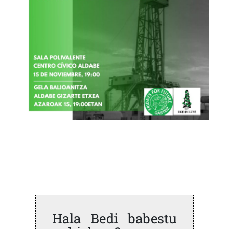
Hala Bedi babestu