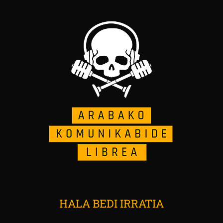
HALA BEDI IRRATIA