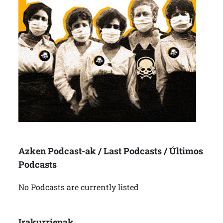
Azken Podcast-ak / Last Podcasts / Últimos
Podcasts
No Podcasts are currently listed
Irakurrienak