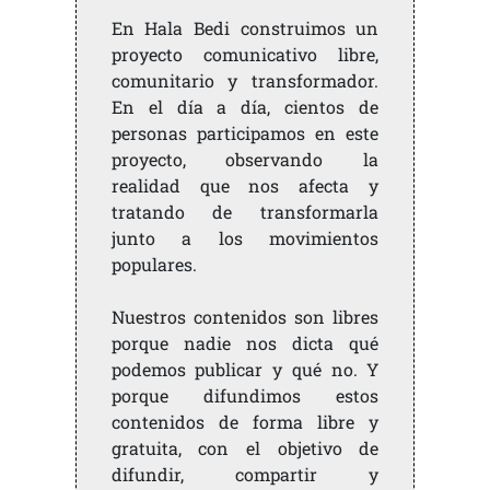
En Hala Bedi construimos un
proyecto comunicativo libre,
comunitario y transformador.
En el día a día, cientos de
personas participamos en este
proyecto, observando la
realidad que nos afecta y
tratando de transformarla
junto a los movimientos
populares.
Nuestros contenidos son libres
porque nadie nos dicta qué
podemos publicar y qué no. Y
porque difundimos estos
contenidos de forma libre y
gratuita, con el objetivo de
difundir, compartir y