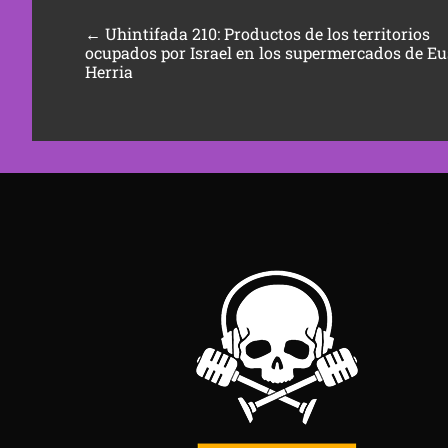
←
Uhintifada 210: Productos de los territorios
ocupados por Israel en los supermercados de Eu
Herria