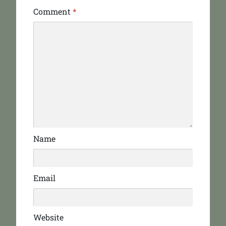
Comment
*
Name
Email
Website