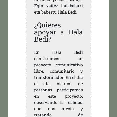
Egin zaitez halabelarri
eta babestu Hala Bedi!
¿Quieres
apoyar a Hala
Bedi?
En Hala Bedi
construimos un
proyecto comunicativo
libre, comunitario y
transformador. En el día
a día, cientos de
personas participamos
en este proyecto,
observando la realidad
que nos afecta y
tratando de