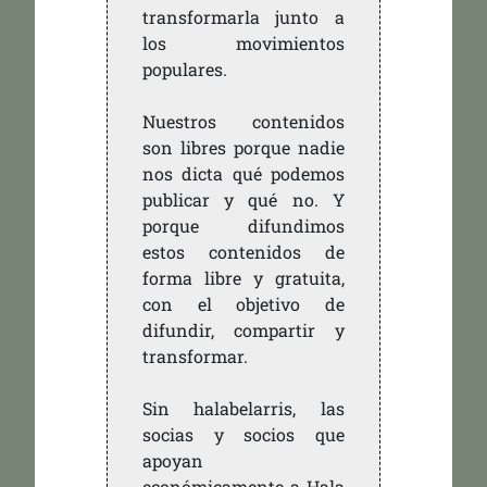
transformarla junto a
los movimientos
populares.
Nuestros contenidos
son libres porque nadie
nos dicta qué podemos
publicar y qué no. Y
porque difundimos
estos contenidos de
forma libre y gratuita,
con el objetivo de
difundir, compartir y
transformar.
Sin halabelarris, las
socias y socios que
apoyan
económicamente a Hala