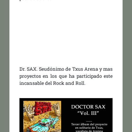
Dr. SAX. Seudónimo de Txus Arena y mas
proyectos en los que ha participado este
incansable del Rock and Roll.