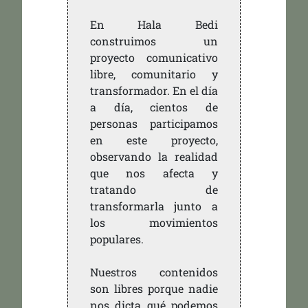
En Hala Bedi
construimos un
proyecto comunicativo
libre, comunitario y
transformador. En el día
a día, cientos de
personas participamos
en este proyecto,
observando la realidad
que nos afecta y
tratando de
transformarla junto a
los movimientos
populares.
Nuestros contenidos
son libres porque nadie
nos dicta qué podemos