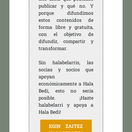
publicar y qué no. Y
porque difundimos
estos contenidos de
forma libre y gratuita,
con el objetivo de
difundir, compartir y
transformar.
Sin halabelarris, las
socias y socios que
apoyan
económicamente a Hala
Bedi, esto no sería
posible. ¡Hazte
halabelarri y apoya a
Hala Bedi!
EGIN ZAITEZ