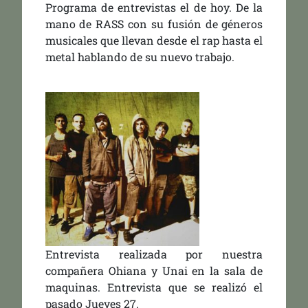
Programa de entrevistas el de hoy. De la
mano de RASS con su fusión de géneros
musicales que llevan desde el rap hasta el
metal hablando de su nuevo trabajo.
Entrevista realizada por nuestra
compañera Ohiana y Unai en la sala de
maquinas. Entrevista que se realizó el
pasado Jueves 27.