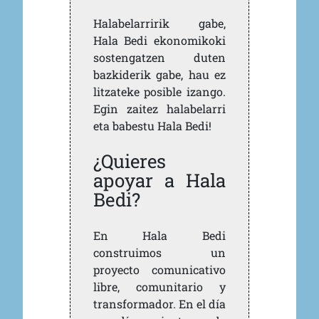
Halabelarririk gabe,
Hala Bedi ekonomikoki
sostengatzen duten
bazkiderik gabe, hau ez
litzateke posible izango.
Egin zaitez halabelarri
eta babestu Hala Bedi!
¿Quieres
apoyar a Hala
Bedi?
En Hala Bedi
construimos un
proyecto comunicativo
libre, comunitario y
transformador. En el día