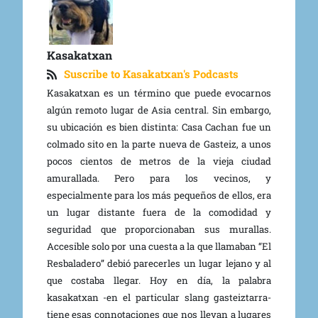
Kasakatxan
Suscribe to Kasakatxan's Podcasts
Kasakatxan es un término que puede evocarnos
algún remoto lugar de Asia central. Sin embargo,
su ubicación es bien distinta: Casa Cachan fue un
colmado sito en la parte nueva de Gasteiz, a unos
pocos cientos de metros de la vieja ciudad
amurallada. Pero para los vecinos, y
especialmente para los más pequeños de ellos, era
un lugar distante fuera de la comodidad y
seguridad que proporcionaban sus murallas.
Accesible solo por una cuesta a la que llamaban “El
Resbaladero” debió parecerles un lugar lejano y al
que costaba llegar. Hoy en día, la palabra
kasakatxan -en el particular slang gasteiztarra-
tiene esas connotaciones que nos llevan a lugares