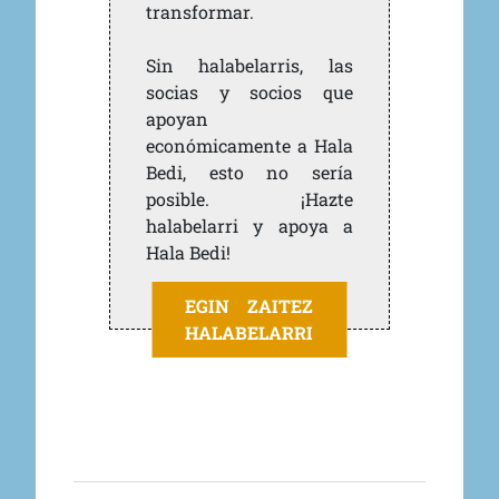
transformar.
Sin halabelarris, las
socias y socios que
apoyan
económicamente a Hala
Bedi, esto no sería
posible. ¡Hazte
halabelarri y apoya a
Hala Bedi!
EGIN ZAITEZ
HALABELARRI