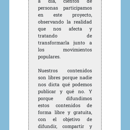
a día, cientos de
personas participamos
en este proyecto,
observando la realidad
que nos afecta y
tratando de
transformarla junto a
los movimientos
populares.
Nuestros contenidos
son libres porque nadie
nos dicta qué podemos
publicar y qué no. Y
porque difundimos
estos contenidos de
forma libre y gratuita,
con el objetivo de
difundir, compartir y