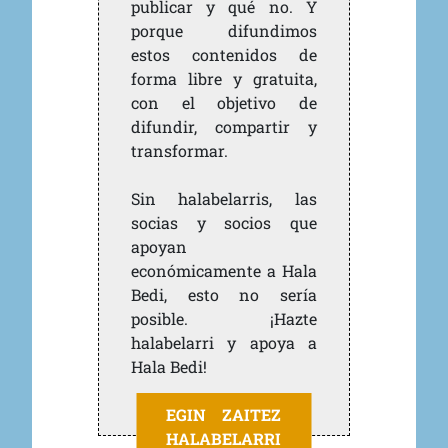
publicar y qué no. Y
porque difundimos
estos contenidos de
forma libre y gratuita,
con el objetivo de
difundir, compartir y
transformar.
Sin halabelarris, las
socias y socios que
apoyan
económicamente a Hala
Bedi, esto no sería
posible. ¡Hazte
halabelarri y apoya a
Hala Bedi!
EGIN ZAITEZ
HALABELARRI