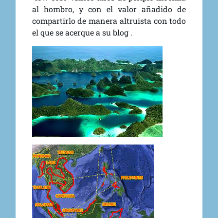
al hombro, y con el valor añadido de
compartirlo de manera altruista con todo
el que se acerque a su blog .