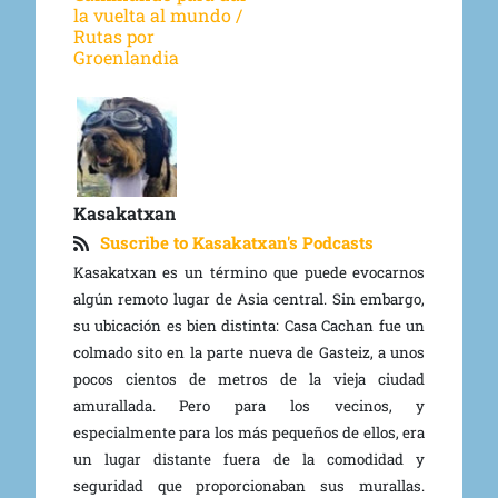
la vuelta al mundo /
Rutas por
Groenlandia
Kasakatxan
Suscribe to Kasakatxan's Podcasts
Kasakatxan es un término que puede evocarnos
algún remoto lugar de Asia central. Sin embargo,
su ubicación es bien distinta: Casa Cachan fue un
colmado sito en la parte nueva de Gasteiz, a unos
pocos cientos de metros de la vieja ciudad
amurallada. Pero para los vecinos, y
especialmente para los más pequeños de ellos, era
un lugar distante fuera de la comodidad y
seguridad que proporcionaban sus murallas.