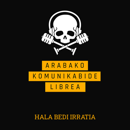
HALA BEDI IRRATIA