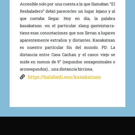
Accesible solo por una cuesta a la que llamaban “El
Resbaladero” debió parecerles un lugar lejano y al
que costaba llegar. Hoy en día, la palabra
kasakatxan -en el particular slang gasteiztarra-
tiene esas connotaciones que nos llevan a lugares
aparentemente extraños y distantes. Kasakatxan
es nuestro particular fín del mundo. PD: La
distancia entre Casa Cachan y el casco viejo se
mide en menos de 9’’ (segundos sexagesimales o
arcosegundos)… una distancia birriosa.
https://halabedi.eus/kasakatxan