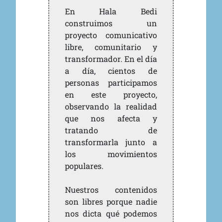
En Hala Bedi
construimos un
proyecto comunicativo
libre, comunitario y
transformador. En el día
a día, cientos de
personas participamos
en este proyecto,
observando la realidad
que nos afecta y
tratando de
transformarla junto a
los movimientos
populares.
Nuestros contenidos
son libres porque nadie
nos dicta qué podemos