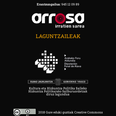
Erantzungailua:
945 12 09 89
LAGUNTZAILEAK
2018 Gure eduki guztiak Creative Commons