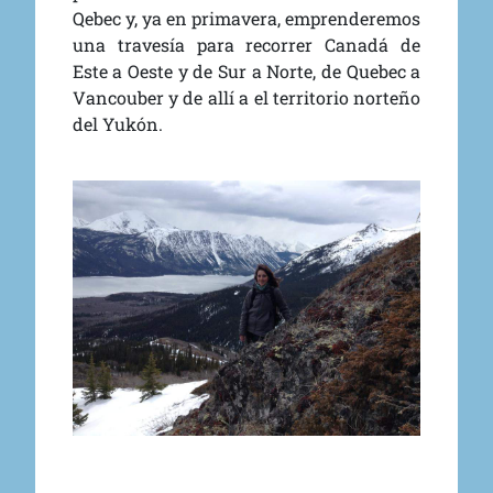
Qebec y, ya en primavera, emprenderemos
una travesía para recorrer Canadá de
Este a Oeste y de Sur a Norte, de Quebec a
Vancouber y de allí a el territorio norteño
del Yukón.