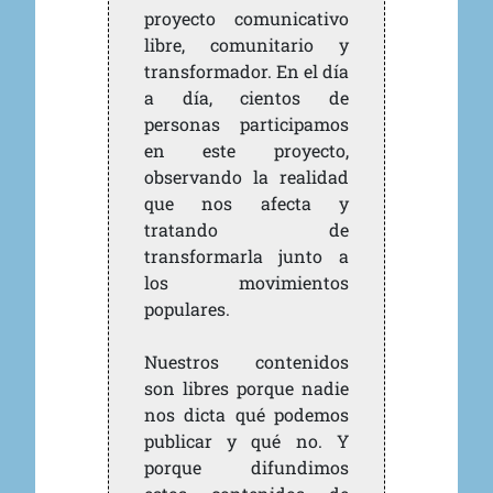
proyecto comunicativo
libre, comunitario y
transformador. En el día
a día, cientos de
personas participamos
en este proyecto,
observando la realidad
que nos afecta y
tratando de
transformarla junto a
los movimientos
populares.
Nuestros contenidos
son libres porque nadie
nos dicta qué podemos
publicar y qué no. Y
porque difundimos