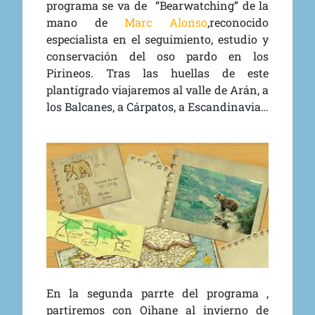
programa se va de “Bearwatching” de la
mano de
Marc Alonso
,reconocido
especialista en el seguimiento, estudio y
conservación de
l oso pardo en los
Pirineos. Tras las huellas de este
plantígrado viajaremos al valle de Arán, a
los Balcanes, a Cárpatos, a Escandinavia…
En la segunda parrte del programa ,
partiremos con Oihane al invierno de