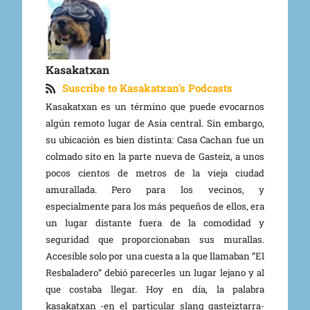
Kasakatxan
Suscribe to Kasakatxan's Podcasts
Kasakatxan es un término que puede evocarnos
algún remoto lugar de Asia central. Sin embargo,
su ubicación es bien distinta: Casa Cachan fue un
colmado sito en la parte nueva de Gasteiz, a unos
pocos cientos de metros de la vieja ciudad
amurallada. Pero para los vecinos, y
especialmente para los más pequeños de ellos, era
un lugar distante fuera de la comodidad y
seguridad que proporcionaban sus murallas.
Accesible solo por una cuesta a la que llamaban “El
Resbaladero” debió parecerles un lugar lejano y al
que costaba llegar. Hoy en día, la palabra
kasakatxan -en el particular slang gasteiztarra-