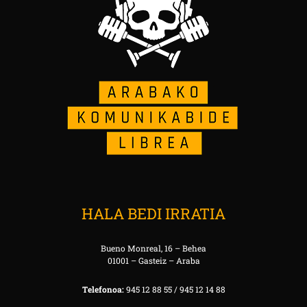
HALA BEDI IRRATIA
Bueno Monreal, 16 – Behea
01001 – Gasteiz – Araba
Telefonoa:
945 12 88 55 / 945 12 14 88