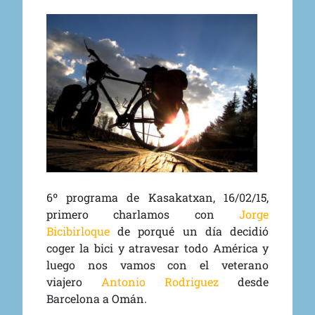
6º programa de Kasakatxan, 16/02/15,
primero charlamos con
Jorge
Bicibirloque
de porqué un día decidió
coger la bici y atravesar todo América y
luego nos vamos con el veterano
viajero
Antonio Rodriguez
desde
Barcelona a Omán.