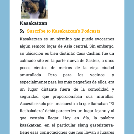
Kasakatxan
Suscribe to Kasakatxan's Podcasts
Kasakatxan es un término que puede evocarnos
algún remoto lugar de Asia central. Sin embargo,
su ubicación es bien distinta: Casa Cachan fue un
colmado sito en la parte nueva de Gasteiz, a unos
pocos cientos de metros de la vieja ciudad
amurallada. Pero para los vecinos, y
especialmente para los más pequeños de ellos, era
un lugar distante fuera de la comodidad y
seguridad que proporcionaban sus murallas.
Accesible solo por una cuesta a la que llamaban “El
Resbaladero” debió parecerles un lugar lejano y al
que costaba llegar. Hoy en día, la palabra
kasakatxan -en el particular slang gasteiztarra-
tiene esas connotaciones que nos llevan a lugares