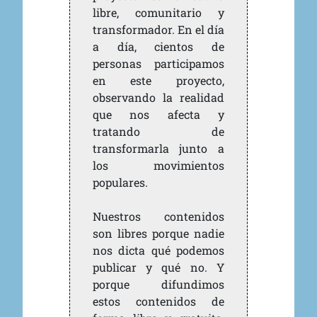
libre, comunitario y
transformador. En el día
a día, cientos de
personas participamos
en este proyecto,
observando la realidad
que nos afecta y
tratando de
transformarla junto a
los movimientos
populares.
Nuestros contenidos
son libres porque nadie
nos dicta qué podemos
publicar y qué no. Y
porque difundimos
estos contenidos de