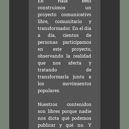
En Hala Bedi
construimos un
proyecto comunicativo
libre, comunitario y
transformador. En el día
a día, cientos de
personas participamos
en este proyecto,
observando la realidad
que nos afecta y
tratando de
transformarla junto a
los movimientos
populares.
Nuestros contenidos
son libres porque nadie
nos dicta qué podemos
publicar y qué no. Y