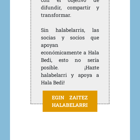
difundir, compartir y
transformar.
Sin halabelarris, las
socias y socios que
apoyan
económicamente a Hala
Bedi, esto no sería
posible. ¡Hazte
halabelarri y apoya a
Hala Bedi!
EGIN ZAITEZ
HALABELARRI