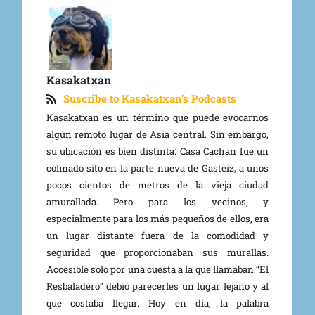
Kasakatxan
Suscribe to Kasakatxan's Podcasts
Kasakatxan es un término que puede evocarnos
algún remoto lugar de Asia central. Sin embargo,
su ubicación es bien distinta: Casa Cachan fue un
colmado sito en la parte nueva de Gasteiz, a unos
pocos cientos de metros de la vieja ciudad
amurallada. Pero para los vecinos, y
especialmente para los más pequeños de ellos, era
un lugar distante fuera de la comodidad y
seguridad que proporcionaban sus murallas.
Accesible solo por una cuesta a la que llamaban “El
Resbaladero” debió parecerles un lugar lejano y al
que costaba llegar. Hoy en día, la palabra