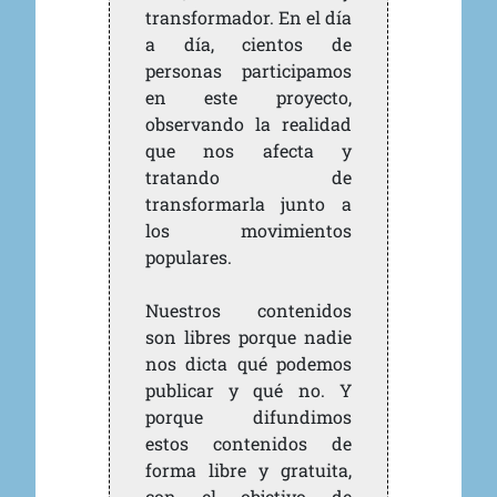
transformador. En el día
a día, cientos de
personas participamos
en este proyecto,
observando la realidad
que nos afecta y
tratando de
transformarla junto a
los movimientos
populares.
Nuestros contenidos
son libres porque nadie
nos dicta qué podemos
publicar y qué no. Y
porque difundimos
estos contenidos de
forma libre y gratuita,
con el objetivo de