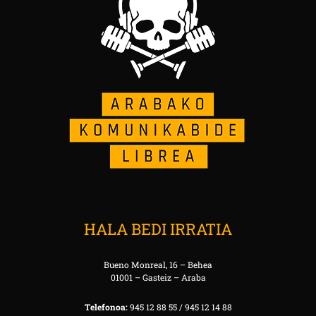
HALA BEDI IRRATIA
Bueno Monreal, 16 – Behea
01001 – Gasteiz – Araba
Telefonoa:
945 12 88 55 / 945 12 14 88