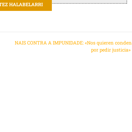
ITEZ HALABELARRI
NAIS CONTRA A IMPUNIDADE: «Nos quieren conden
por pedir justicia»