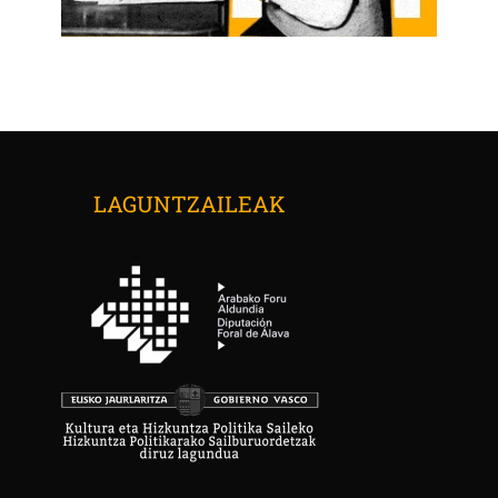
LAGUNTZAILEAK