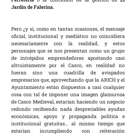
Jardín de Falerina.
Pero ¿y si, como en tantas ocasiones, el mensaje
oficial, institucional y mediático no coincidiera
necesariamente con la realidad, y estos
personajes que se nos presentan como un grupo
de intrépidos emprendedores apostando casi
altruistamente por el Casco, en realidad no
fueran sino una cuadrilla de avispados
empresarios que, aprovechando que la ARICH y el
Ayuntamiento están dispuestos a casi cualquier
cosa con tal de imponer una imagen glamurosa
de Casco Medieval, estarían haciendo un negocio
redondo recibiendo nada despreciables ayudas
económicas, apoyo y propaganda política e
institucional gratuitas… al mismo tiempo que
estarían incumpliendo con reiteración