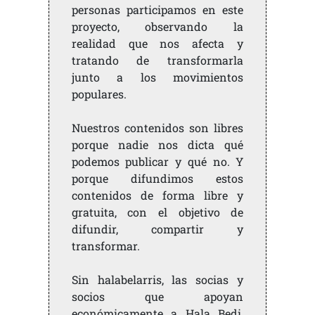
personas participamos en este
proyecto, observando la
realidad que nos afecta y
tratando de transformarla
junto a los movimientos
populares.
Nuestros contenidos son libres
porque nadie nos dicta qué
podemos publicar y qué no. Y
porque difundimos estos
contenidos de forma libre y
gratuita, con el objetivo de
difundir, compartir y
transformar.
Sin halabelarris, las socias y
socios que apoyan
económicamente a Hala Bedi,