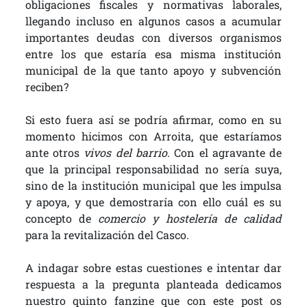
obligaciones fiscales y normativas laborales,
llegando incluso en algunos casos a acumular
importantes deudas con diversos organismos
entre los que estaría esa misma institución
municipal de la que tanto apoyo y subvención
reciben?
Si esto fuera así se podría afirmar, como en su
momento hicimos con Arroita, que estaríamos
ante otros
vivos del barrio
. Con el agravante de
que la principal responsabilidad no sería suya,
sino de la institución municipal que les impulsa
y apoya, y que demostraría con ello cuál es su
concepto de
comercio y hostelería de calidad
para la revitalización del Casco.
A indagar sobre estas cuestiones e intentar dar
respuesta a la pregunta planteada dedicamos
nuestro quinto fanzine que con este post os