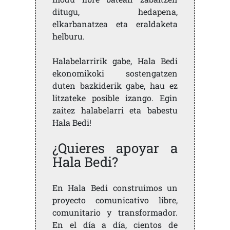
ditugu, hedapena,
elkarbanatzea eta eraldaketa
helburu.
Halabelarririk gabe, Hala Bedi
ekonomikoki sostengatzen
duten bazkiderik gabe, hau ez
litzateke posible izango. Egin
zaitez halabelarri eta babestu
Hala Bedi!
¿Quieres apoyar a
Hala Bedi?
En Hala Bedi construimos un
proyecto comunicativo libre,
comunitario y transformador.
En el día a día, cientos de