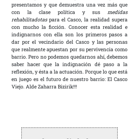
presentamos y que demuestra una vez más que
con la clase política y sus
medidas
rehabilitadotas
para el Casco, la realidad supera
con mucho la ficción. Conocer esta realidad e
indignarnos con ella son los primeros pasos a
dar por el vecindario del Casco y las personas
que realmente apuestan por su pervivencia como
barrio. Pero no podemos quedarnos ahí, debemos
saber hacer que la indignación dé paso a la
reflexión, y ésta a la actuación. Porque lo que está
en juego es el futuro de nuestro barrio: El Casco
Viejo. Alde Zaharra Bizirik!!!