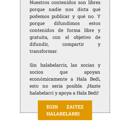
Nuestros contenidos son libres
porque nadie nos dicta qué
podemos publicar y qué no. Y
porque difundimos estos
contenidos de forma libre y
gratuita, con el objetivo de
difundir, compartir y
transformar.
Sin halabelarris, las socias y
socios que apoyan
económicamente a Hala Bedi,
esto no sería posible. ¡Hazte
halabelarri y apoya a Hala Bedi!
EGIN ZAITEZ
HALABELARRI