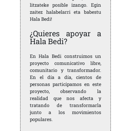
litzateke posible izango. Egin
zaitez halabelarri eta babestu
Hala Bedi!
¿Quieres apoyar a
Hala Bedi?
En Hala Bedi construimos un
proyecto comunicativo libre,
comunitario y transformador.
En el día a día, cientos de
personas participamos en este
proyecto, observando la
realidad que nos afecta y
tratando de transformarla
junto a los movimientos
populares.