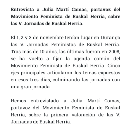
Entrevista a Julia Martí Comas, portavoz del
Movimiento Feminista de Euskal Herria, sobre
las V. Jornadas de Euskal Herria.
El 1, 2 y 3 de noviembre tenían lugar en Durango
las V. Jornadas Feministas de Euskal Herria.
Tras más de 10 años, las últimas fueron en 2008,
se ha vuelto a fijar la agenda común del
Movimiento Feminista de Euskal Herria. Cinco
ejes principales articularon los temas expuestos
en esos tres días, culminando las jornadas con
una gran jornada.
Hemos entrevistado a Julia Martí Comas,
portavoz del Movimiento Feminista de Euskal
Herria, sobre la primera valoración de las V.
Jornadas de Euskal Herria.