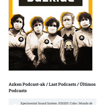
Azken Podcast-ak / Last Podcasts / Últimos
Podcasts
Xperimental Sound System: XSS325 | Cubo | Mundo de 