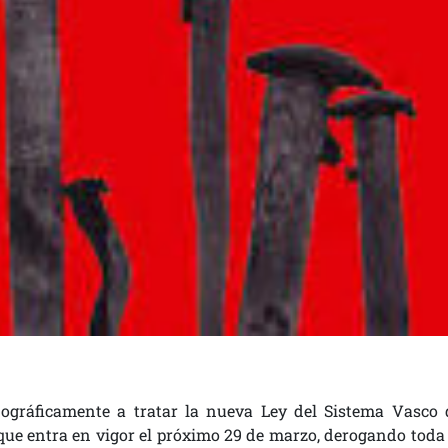
gráficamente a tratar la nueva Ley del Sistema Vasco 
 que entra en vigor el próximo 29 de marzo, derogando toda 