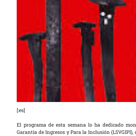
[:es]
El programa de esta semana lo ha dedicado mono
Garantía de Ingresos y Para la Inclusión (LSVGIPI),