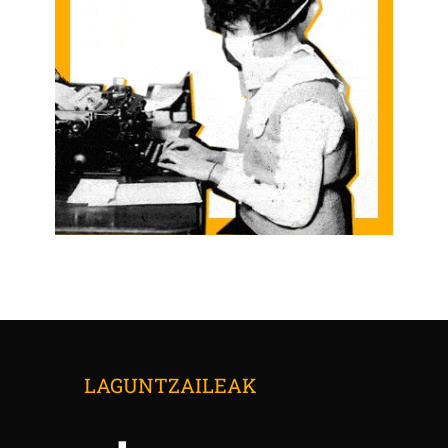
LAGUNTZAILEAK