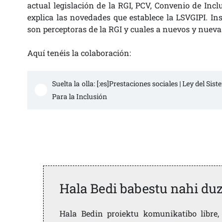
actual legislación de la RGI, PCV, Convenio de Inc
explica las novedades que establece la LSVGIPI. In
son perceptoras de la RGI y cuales a nuevos y nuevas
Aquí tenéis la colaboración:
Suelta la olla: [:es]Prestaciones sociales | Ley del Si
Para la Inclusión
Hala Bedi babestu nahi du
Hala Bedin proiektu komunikatibo libre, 