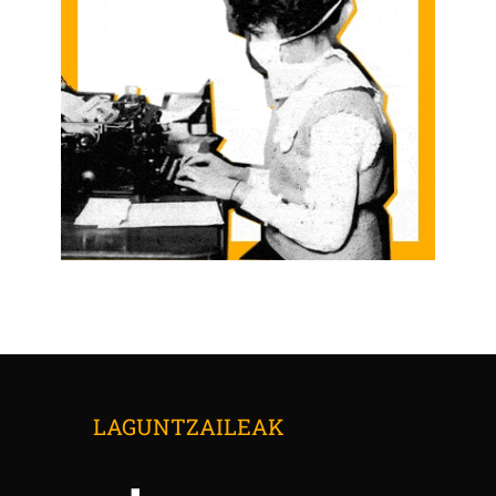
LAGUNTZAILEAK