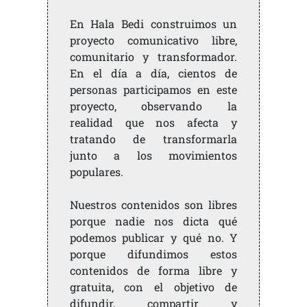
En Hala Bedi construimos un
proyecto comunicativo libre,
comunitario y transformador.
En el día a día, cientos de
personas participamos en este
proyecto, observando la
realidad que nos afecta y
tratando de transformarla
junto a los movimientos
populares.
Nuestros contenidos son libres
porque nadie nos dicta qué
podemos publicar y qué no. Y
porque difundimos estos
contenidos de forma libre y
gratuita, con el objetivo de
difundir, compartir y