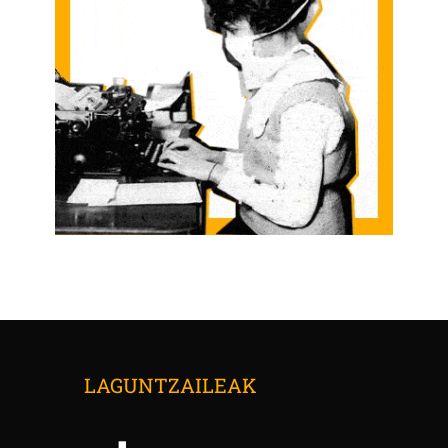
LAGUNTZAILEAK