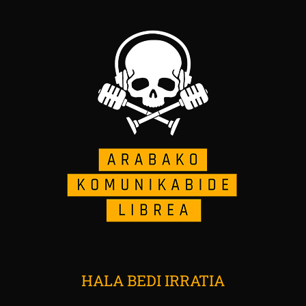
HALA BEDI IRRATIA