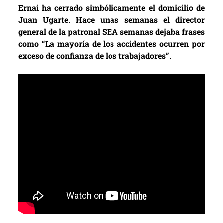
Ernai ha cerrado simbólicamente el domicilio de
Juan Ugarte. Hace unas semanas el director
general de la patronal SEA semanas dejaba frases
como “La mayoría de los accidentes ocurren por
exceso de confianza de los trabajadores”.