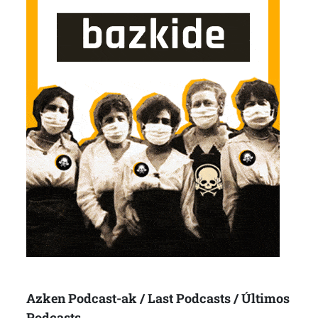
Azken Podcast-ak / Last Podcasts / Últimos
Podcasts