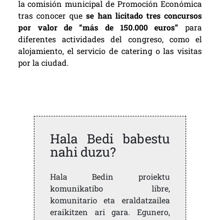
la comisión municipal de Promoción Económica
tras conocer que
se han licitado tres concursos
por valor de “más de 150.000 euros”
para
diferentes actividades del congreso, como el
alojamiento, el servicio de catering o las visitas
por la ciudad.
Hala Bedi babestu
nahi duzu?
Hala Bedin proiektu
komunikatibo libre,
komunitario eta eraldatzailea
eraikitzen ari gara. Egunero,