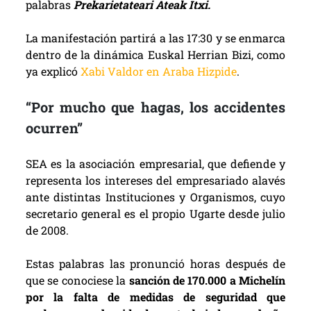
palabras
Prekarietateari Ateak Itxi.
La manifestación partirá a las 17:30 y se enmarca
dentro de la dinámica Euskal Herrian Bizi, como
ya explicó
Xabi Valdor en Araba Hizpide
.
“Por mucho que hagas, los accidentes
ocurren”
SEA es la asociación empresarial, que defiende y
representa los intereses del empresariado alavés
ante distintas Instituciones y Organismos, cuyo
secretario general es el propio Ugarte desde julio
de 2008.
Estas palabras las pronunció horas después de
que se conociese la
sanción de 170.000 a Michelín
por la falta de medidas de seguridad que