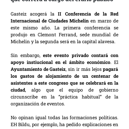
Gasteiz acogerá la
II Conferencia de la Red
Internacional de Ciudades Michelin
en marzo de
este mismo año. La primera conferencia se
produjo en Clemont Ferrand, sede mundial de
Michelin y la segunda será en la capital alavesa.
Sin embargo,
este evento privado contará con
apoyo instiucional en el ámbito económico
. El
Ayuntamiento de Gasteiz
, sin ir más lejos
pagará
los gastos de alojamiento de un centenar de
asistentes a este congreso que se celebrará en la
ciudad
, algo que el equipo de gobierno
circunscribe en la “práctica habitual” de la
organización de eventos.
No opinan igual todas las formaciones políticas.
EH Bildu, por ejemplo, ha pedido explicaciones en