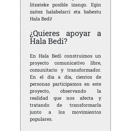
litzateke posible izango. Egin
zaitez halabelarri eta babestu
Hala Bedi!
¿Quieres apoyar a
Hala Bedi?
En Hala Bedi construimos un
proyecto comunicativo libre,
comunitario y transformador.
En el día a día, cientos de
personas participamos en este
proyecto, observando la
realidad que nos afecta y
tratando de transformarla
junto a los movimientos
populares.