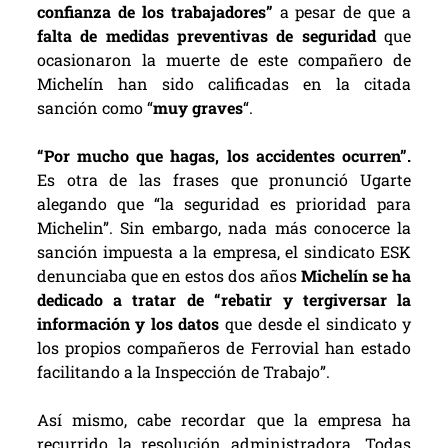
confianza de los trabajadores”
a pesar de que a
falta de medidas preventivas de seguridad
que
ocasionaron la muerte de este compañero de
Michelín han sido calificadas en la citada
sanción como “
muy graves
“.
“Por mucho que hagas, los accidentes ocurren”.
Es otra de las frases que pronunció Ugarte
alegando que “la seguridad es prioridad para
Michelin”. Sin embargo, nada más conocerce la
sanción impuesta a la empresa, el sindicato ESK
denunciaba que en estos dos años
Michelín se ha
dedicado a tratar de “rebatir y tergiversar la
información y los datos
que desde el sindicato y
los propios compañeros de Ferrovial han estado
facilitando a la Inspección de Trabajo”.
Así mismo, cabe recordar que la empresa ha
recurrido la resolución administradora. Todas