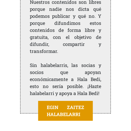
Nuestros contenidos son libres
porque nadie nos dicta qué
podemos publicar y qué no. Y
porque difundimos estos
contenidos de forma libre y
gratuita, con el objetivo de
difundir, compartir y
transformar.
Sin halabelarris, las socias y
socios que apoyan
económicamente a Hala Bedi,
esto no sería posible. ¡Hazte
halabelarri y apoya a Hala Bedi!
EGIN ZAITEZ
HALABELARRI