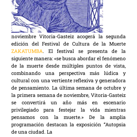
noviembre Vitoria-Gasteiz acogerá la segunda
edición del Festival de Cultura de la Muerte
ZAKATUMBA
. El festival se presenta de la
siguiente manera: «se busca abordar el fenómeno
de la muerte desde múltiples puntos de vista,
combinando una perspectiva más lúdica y
cultural con una vertiente reflexiva y generadora
de pensamiento. La última semana de octubre y
la primera semana de noviembre, Vitoria-Gasteiz
se convertirá un año más en escenario
privilegiado para festejar la vida mientras
pensamos con la muerte.» De la amplia
programación destacan la exposición “Autopsia
de una ciudad. La