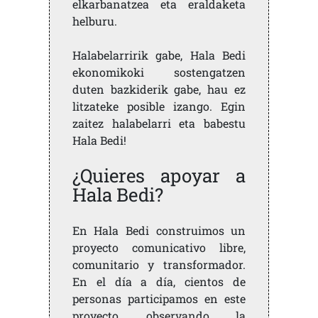
elkarbanatzea eta eraldaketa
helburu.
Halabelarririk gabe, Hala Bedi
ekonomikoki sostengatzen
duten bazkiderik gabe, hau ez
litzateke posible izango. Egin
zaitez halabelarri eta babestu
Hala Bedi!
¿Quieres apoyar a
Hala Bedi?
En Hala Bedi construimos un
proyecto comunicativo libre,
comunitario y transformador.
En el día a día, cientos de
personas participamos en este
proyecto, observando la