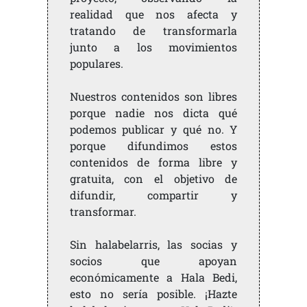
realidad que nos afecta y
tratando de transformarla
junto a los movimientos
populares.
Nuestros contenidos son libres
porque nadie nos dicta qué
podemos publicar y qué no. Y
porque difundimos estos
contenidos de forma libre y
gratuita, con el objetivo de
difundir, compartir y
transformar.
Sin halabelarris, las socias y
socios que apoyan
económicamente a Hala Bedi,
esto no sería posible. ¡Hazte