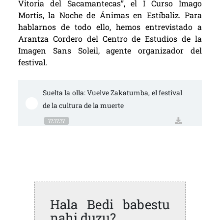
Vitoria del Sacamantecas”, el I Curso Imago
Mortis, la Noche de Ánimas en Estíbaliz. Para
hablarnos de todo ello, hemos entrevistado a
Arantza Cordero del Centro de Estudios de la
Imagen Sans Soleil, agente organizador del
festival.
Suelta la olla: Vuelve Zakatumba, el festival 
de la cultura de la muerte
??:??:??
Hala Bedi babestu
nahi duzu?