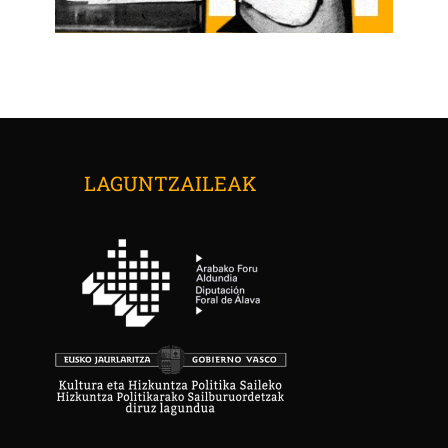
LAGUNTZAILEAK